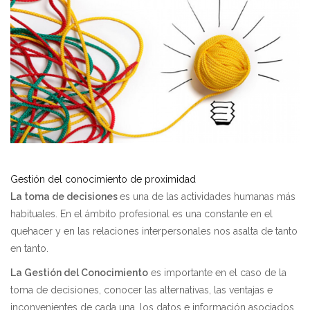
Gestión del conocimiento de proximidad
La toma de decisiones
es una de las actividades humanas más
habituales. En el ámbito profesional es una constante en el
quehacer y en las relaciones interpersonales nos asalta de tanto
en tanto.
La Gestión del Conocimiento
es importante en el caso de la
toma de decisiones, conocer las alternativas, las ventajas e
inconvenientes de cada una, los datos e información asociados