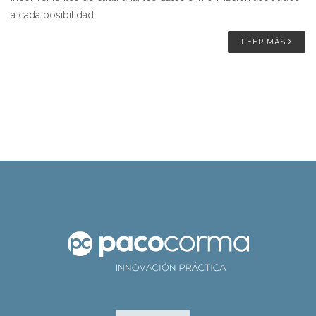
a cada posibilidad.
LEER MÁS