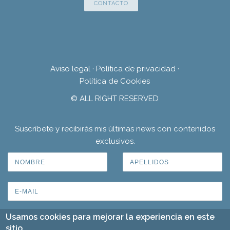
CONTACTO
Aviso legal
·
Política de privacidad
·
Política de Cookies
© ALL RIGHT RESERVED
Suscríbete y recibirás mis últimas news con contenidos
exclusivos.
Usamos cookies para mejorar la experiencia en este
sitio