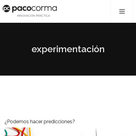
experimentación
¿Podemos hacer predicciones?