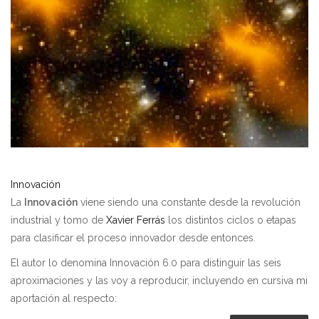
Innovación
La
Innovación
viene siendo una constante desde la revolución
industrial y tomo de
Xavier Ferrás
los distintos ciclos o etapas
para clasificar el proceso innovador desde entonces.
El autor lo denomina Innovación 6.0 para distinguir las seis
aproximaciones y las voy a reproducir, incluyendo en cursiva mi
aportación al respecto: