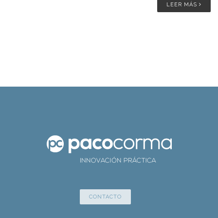
LEER MÁS
CONTACTO