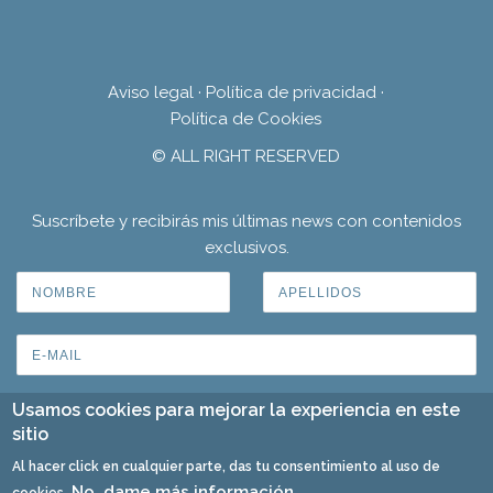
Aviso legal
·
Política de privacidad
·
Política de Cookies
© ALL RIGHT RESERVED
Suscríbete y recibirás mis últimas news con contenidos
exclusivos.
Usamos cookies para mejorar la experiencia en este
sitio
Al hacer click en cualquier parte, das tu consentimiento al uso de
No, dame más información