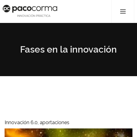
Fases en la innovación
Innovación 6.0, aportaciones