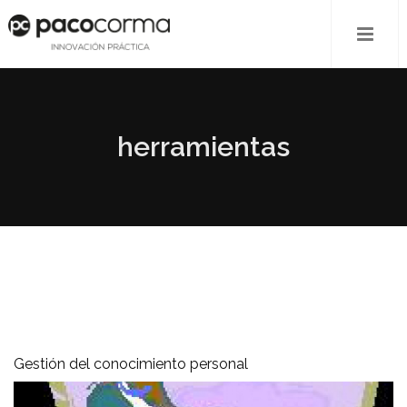
herramientas
Gestión del conocimiento personal