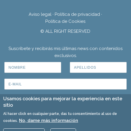
Aviso legal
·
Política de privacidad
·
Política de Cookies
© ALL RIGHT RESERVED
Suscríbete y recibirás mis últimas news con contenidos
exclusivos.
Usamos cookies para mejorar la experiencia en este
sitio
Al hacer click en cualquier parte, das tu consentimiento al uso de
No, dame más información
cookies.