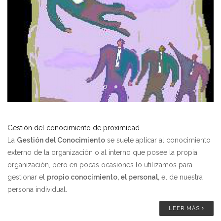
Gestión del conocimiento de proximidad
La
Gestión del Conocimiento
se suele aplicar al conocimiento
externo de la organización o al interno que posee la propia
organización, pero en pocas ocasiones lo utilizamos para
gestionar el
propio conocimiento, el personal,
el de nuestra
persona individual.
LEER MÁS