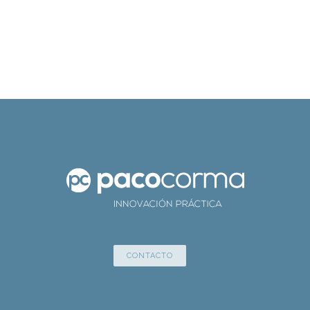
CONTACTO