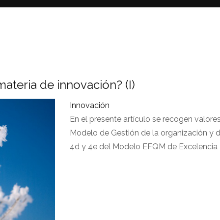
teria de innovación? (I)
Innovación
En el presente artículo se recogen valore
Modelo de Gestión de la organización y de
4d y 4e del Modelo EFQM de Excelencia