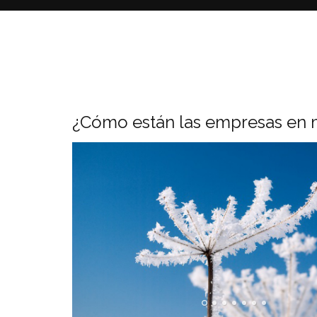
¿Cómo están las empresas en ma