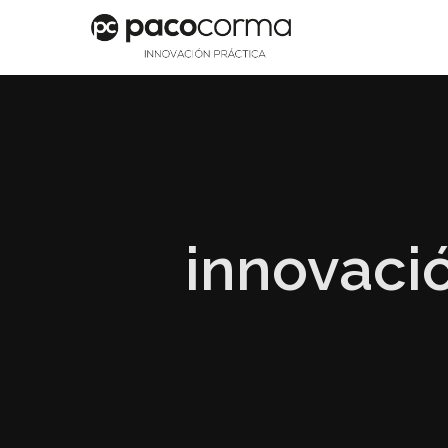
innovaci