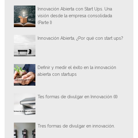
Innovación Abierta con Start Ups. Una
visión desde la empresa consolidada
(Parte I)
Innovación Abierta, ¿Por qué con start ups?
Definir y medir el éxito en la innovación
abierta con startups
Tes formas de divulgar en Innovación (II)
Tres formas de divulgar en innovación.