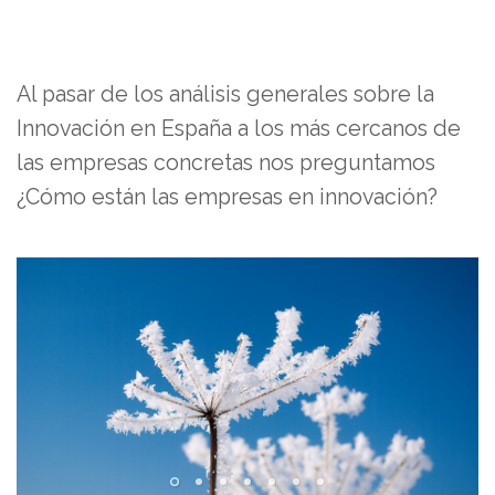
Al pasar de los análisis generales sobre la
Innovación en España a los más cercanos de
las empresas concretas nos preguntamos
¿Cómo están las empresas en innovación?