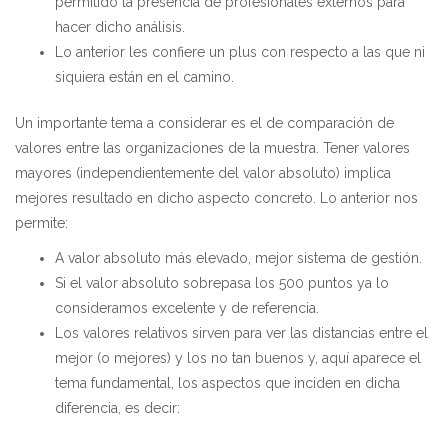
permitido la presencia de profesionales externos para
hacer dicho análisis.
Lo anterior les confiere un plus con respecto a las que ni
siquiera están en el camino.
Un importante tema a considerar es el de comparación de
valores entre las organizaciones de la muestra. Tener valores
mayores (independientemente del valor absoluto) implica
mejores resultado en dicho aspecto concreto. Lo anterior nos
permite:
A valor absoluto más elevado, mejor sistema de gestión.
Si el valor absoluto sobrepasa los 500 puntos ya lo
consideramos excelente y de referencia.
Los valores relativos sirven para ver las distancias entre el
mejor (o mejores) y los no tan buenos y, aquí aparece el
tema fundamental, los aspectos que inciden en dicha
diferencia, es decir: