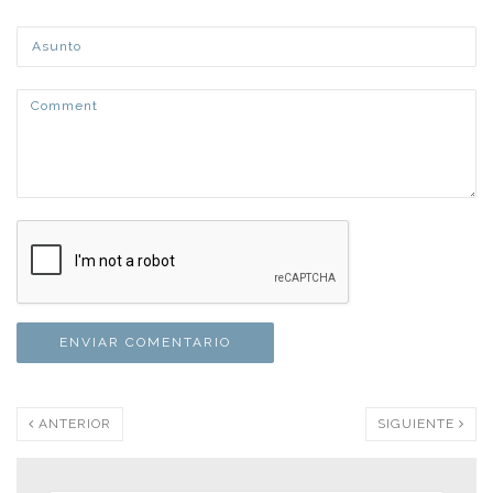
ANTERIOR
SIGUIENTE