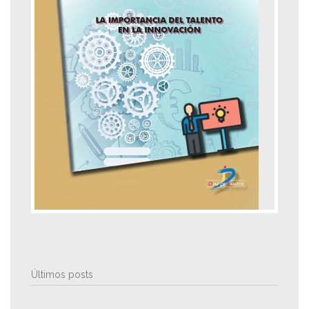
Últimos posts