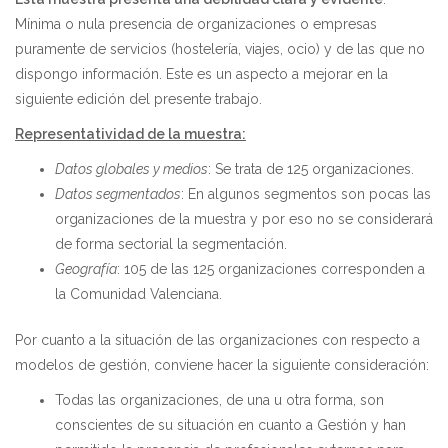
Mínima o nula presencia de organizaciones o empresas
puramente de servicios (hostelería, viajes, ocio) y de las que no
dispongo información. Este es un aspecto a mejorar en la
siguiente edición del presente trabajo.
Representatividad de la muestra:
Datos globales y medios
: Se trata de 125 organizaciones.
Datos segmentados
: En algunos segmentos son pocas las
organizaciones de la muestra y por eso no se considerará
de forma sectorial la segmentación.
Geografía
: 105 de las 125 organizaciones corresponden a
la Comunidad Valenciana.
Por cuanto a la situación de las organizaciones con respecto a
modelos de gestión, conviene hacer la siguiente consideración:
Todas las organizaciones, de una u otra forma, son
conscientes de su situación en cuanto a Gestión y han