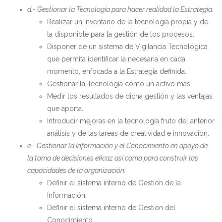
d.- Gestionar la Tecnología para hacer realidad la Estrategia:
Realizar un inventario de la tecnología propia y de
la disponible para la gestión de los procesos.
Disponer de un sistema de Vigilancia Tecnológica
que permita identificar la necesaria en cada
momento, enfocada a la Estrategia definida.
Gestionar la Tecnología como un activo más.
Medir los resultados de dicha gestión y las ventajas
que aporta.
Introducir mejoras en la tecnología fruto del anterior
análisis y de las tareas de creatividad e innovación.
e.- Gestionar la Información y el Conocimiento en apoyo de
la toma de decisiones eficaz así como para construir las
capacidades de la organización:
Definir el sistema interno de Gestión de la
Información.
Definir el sistema interno de Gestión del
Conocimiento.