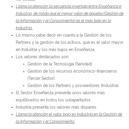
Llama la atención la secuencia invertida entre Enseñanza e
Industria, de modo que el mayor valor de aquella (Gestión de
la Información y el Conocimiento) es el más bajo en la
Industria.
Lo mismo cabe decir en cuanto a la Gestión de los
Partners y la gestión de los activos, que es el valor mayor
en Industria y los más bajos en Enseñanza.
Los valores destacados son:
Gestión de la Tecnología (Sanidad)
Gestión de los recursos económico-financieros
(Tercer Sector).
Gestión de los Partners y proveedores (Industria).
El Sector Enseñanza presenta unos valores más
equilibrados en todos los subapartados.
Industria presenta los valores más dispares.
Llama la atención el valor bajo en Industria en la Gestión de
la Información y el Conocimiento.