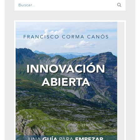
Formulario de búsqueda