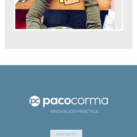
CONTACTO