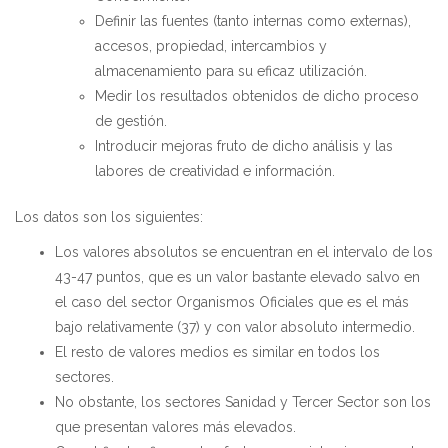
Definir las fuentes (tanto internas como externas),
accesos, propiedad, intercambios y
almacenamiento para su eficaz utilización.
Medir los resultados obtenidos de dicho proceso
de gestión.
Introducir mejoras fruto de dicho análisis y las
labores de creatividad e información.
Los datos son los siguientes:
Los valores absolutos se encuentran en el intervalo de los
43-47 puntos, que es un valor bastante elevado salvo en
el caso del sector Organismos Oficiales que es el más
bajo relativamente (37) y con valor absoluto intermedio.
El resto de valores medios es similar en todos los
sectores.
No obstante, los sectores Sanidad y Tercer Sector son los
que presentan valores más elevados.