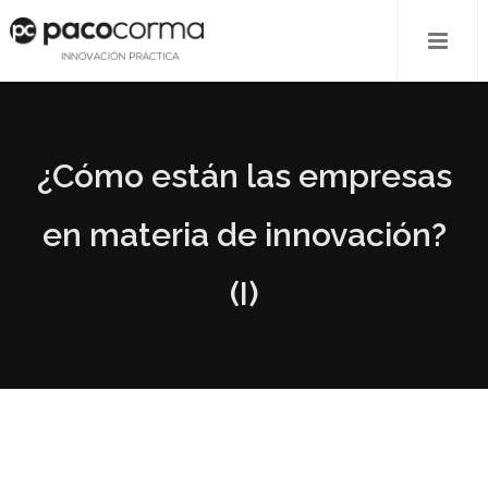
¿Cómo están las empresas
en materia de innovación?
(I)