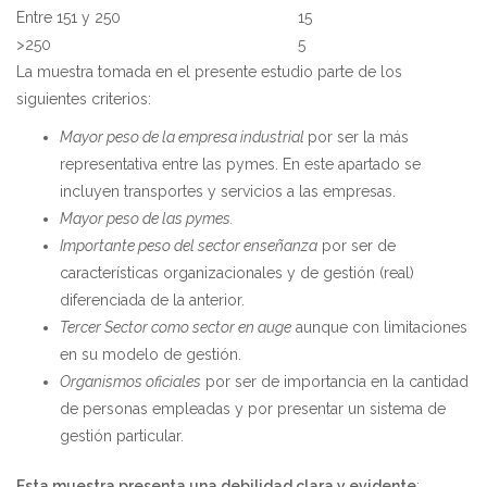
Entre 151 y 250
15
>250
5
La muestra tomada en el presente estudio parte de los
siguientes criterios:
Mayor peso de la empresa industrial
por ser la más
representativa entre las pymes. En este apartado se
incluyen transportes y servicios a las empresas.
Mayor peso de las pymes.
Importante peso del sector enseñanza
por ser de
características organizacionales y de gestión (real)
diferenciada de la anterior.
Tercer Sector como sector en auge
aunque con limitaciones
en su modelo de gestión.
Organismos oficiales
por ser de importancia en la cantidad
de personas empleadas y por presentar un sistema de
gestión particular.
Esta muestra presenta una debilidad clara y evidente
: