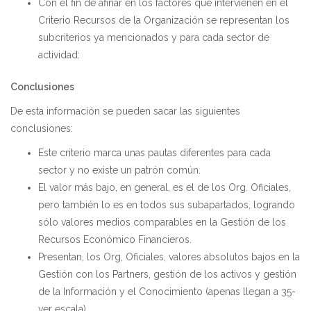
Con el fin de afinar en los factores que intervienen en el
Criterio Recursos de la Organización se representan los
subcriterios ya mencionados y para cada sector de
actividad:
Conclusiones
De esta información se pueden sacar las siguientes
conclusiones:
Este criterio marca unas pautas diferentes para cada
sector y no existe un patrón común.
El valor más bajo, en general, es el de los Org. Oficiales,
pero también lo es en todos sus subapartados, logrando
sólo valores medios comparables en la Gestión de los
Recursos Económico Financieros.
Presentan, los Org, Oficiales, valores absolutos bajos en la
Gestión con los Partners, gestión de los activos y gestión
de la Información y el Conocimiento (apenas llegan a 35-
ver escala)