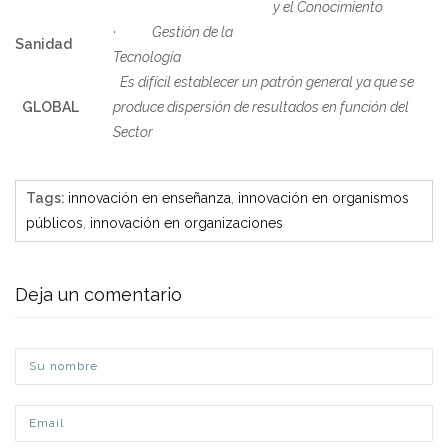
y el Conocimiento
·
Gestión de la
Sanidad
Tecnología
Es difícil establecer un patrón general ya que se
GLOBAL
produce dispersión de resultados en función del
Sector
Tags
:
innovación en enseñanza
,
innovación en organismos
públicos
,
innovación en organizaciones
Deja un comentario