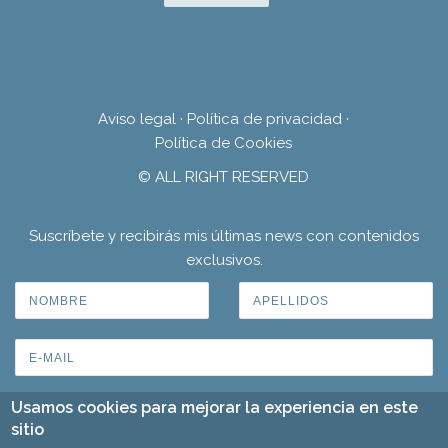
Aviso legal
·
Política de privacidad
·
Política de Cookies
© ALL RIGHT RESERVED
Suscríbete y recibirás mis últimas news con contenidos
exclusivos.
Usamos cookies para mejorar la experiencia en este
sitio