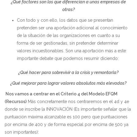
¿Qué factores son los que diferencian a unas empresas de
otras?
Con todo y con ello, los datos que se presentan
pretenden ser una aportación adicional al conocimiento
de la situación de las organizaciones en cuanto a su
forma de ser gestionadas, sin pretender determinar
valores incuestionables. Son una aportación más a este
importante debate que podemos resumir diciendo:
¿Qué hacer para sobrevivir a la crisis y remontarla?
¿Qué mejorar para lograr valores absolutos más elevados?
Nos vamos a centrar en el Criterio 4 del Modelo EFQM
(Recursos)
Más concretamente nos centraremos en el 4d y 4e
donde se inscribe la INNOVACIÓN (Es importante señalar que la
puntuación máxima alcanzable es 100 pero que puntuaciones
por encima de 400 y de forma especial por encima de 500 ya
son importantes):