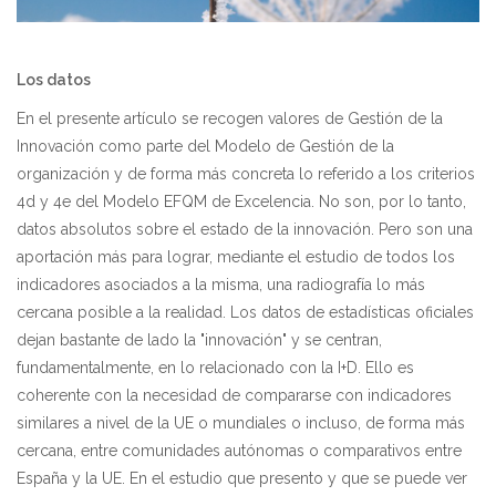
Los datos
En el presente artículo se recogen valores de Gestión de la
Innovación como parte del Modelo de Gestión de la
organización y de forma más concreta lo referido a los criterios
4d y 4e del Modelo EFQM de Excelencia. No son, por lo tanto,
datos absolutos sobre el estado de la innovación. Pero son una
aportación más para lograr, mediante el estudio de todos los
indicadores asociados a la misma, una radiografía lo más
cercana posible a la realidad. Los datos de estadísticas oficiales
dejan bastante de lado la "innovación" y se centran,
fundamentalmente, en lo relacionado con la I+D. Ello es
coherente con la necesidad de compararse con indicadores
similares a nivel de la UE o mundiales o incluso, de forma más
cercana, entre comunidades autónomas o comparativos entre
España y la UE. En el estudio que presento y que se puede ver