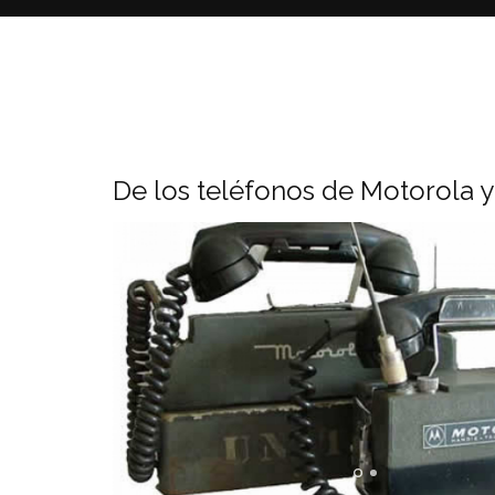
De los teléfonos de Motorola y