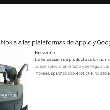
 Nokia a las plataformas de Apple y Goo
Innovación
La Innovación de producto
es la que m
puede apreciar en directo y se llega a uti
móviles, aparatos sobre los que no sabí