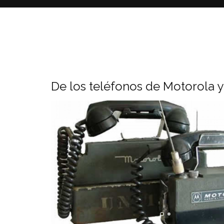
De los teléfonos de Motorola y