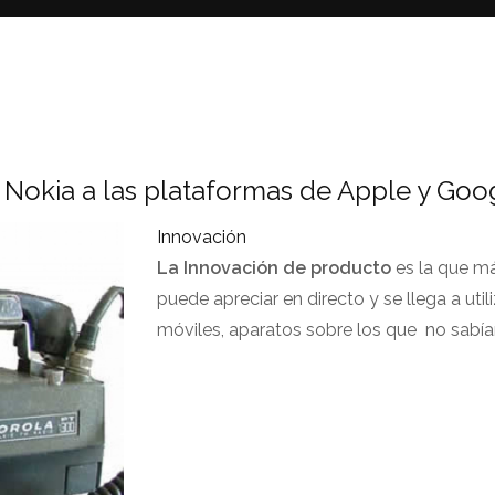
 Nokia a las plataformas de Apple y Goo
Innovación
La Innovación de producto
es la que m
puede apreciar en directo y se llega a uti
móviles, aparatos sobre los que no sabí