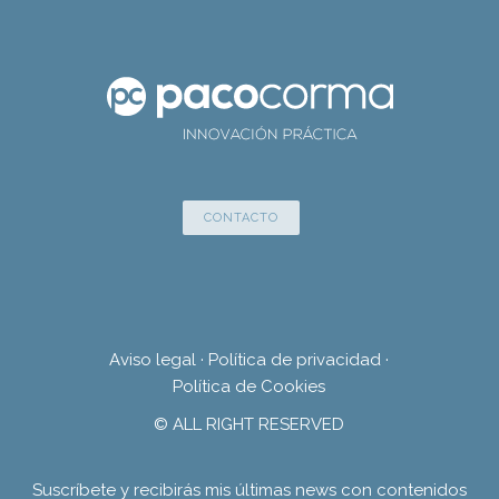
CONTACTO
Aviso legal
·
Política de privacidad
·
Política de Cookies
© ALL RIGHT RESERVED
Suscríbete y recibirás mis últimas news con contenidos