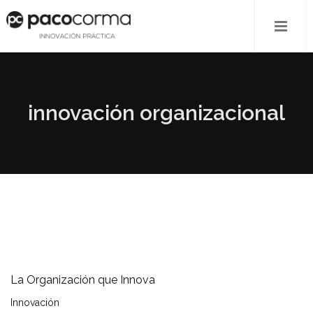
innovación organizacional
La Organización que Innova
Innovación