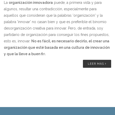
La
organización innovadora
puede, a primera vista y para
algunos, resultar una contradicción, especialmente para
aquellos que consideran que la palabras 'organización' y la
palabra 'innovar' no casan bien y que es preferible el binomio
desorganización creativa para innovar. Pero, de entrada, soy
partidario de organización para conseguir los fines propuestos,
esto es, innovar.
No es fácil, es necesario decirlo, el crear una
organización que esté basada en una cultura de innovación
y que la lleve a buen fi
n.
LEER MÁS