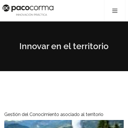
Innovar en el territorio
Gestión del Conocimiento asociado al territorio