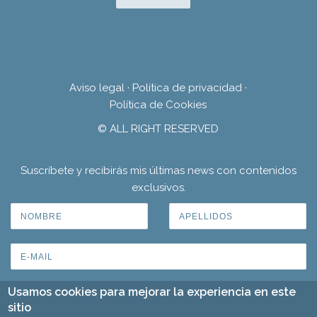
Aviso legal
·
Política de privacidad
·
Política de Cookies
© ALL RIGHT RESERVED
Suscríbete y recibirás mis últimas news con contenidos
exclusivos.
Usamos cookies para mejorar la experiencia en este
sitio