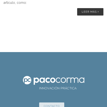
artículo, como:
LEER MÁS
CONTACTO