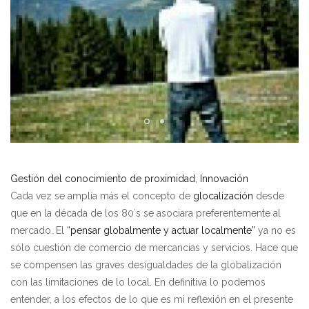
Gestión del conocimiento de proximidad
,
Innovación
Cada vez se amplía más el concepto de
glocalización
desde
que en la década de los 80´s se asociara preferentemente al
mercado. El
“pensar globalmente y actuar localmente”
ya no es
sólo cuestión de comercio de mercancías y servicios. Hace que
se compensen las graves desigualdades de la globalización
con las limitaciones de lo local. En definitiva lo podemos
entender, a los efectos de lo que es mi reflexión en el presente