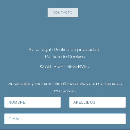
CONTACTO
Aviso legal
·
Política de privacidad
·
Política de Cookies
© ALL RIGHT RESERVED
Suscríbete y recibirás mis últimas news con contenidos
exclusivos.