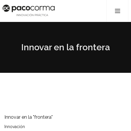
Innovar en la frontera
Innovar en la "frontera"
Innovación