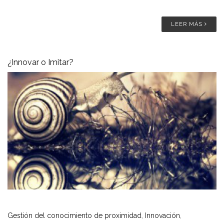
LEER MÁS
¿Innovar o Imitar?
Gestión del conocimiento de proximidad
,
Innovación
,