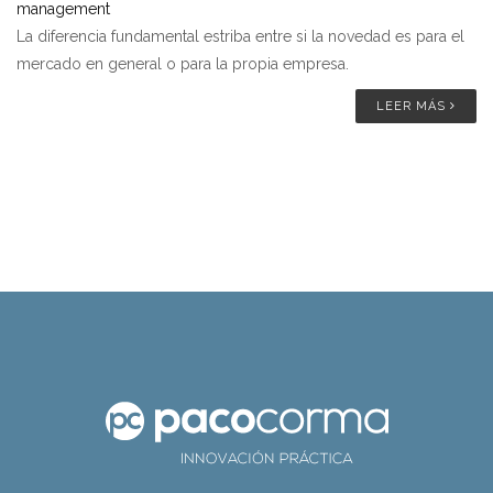
management
La diferencia fundamental estriba entre si la novedad es para el
mercado en general o para la propia empresa.
LEER MÁS