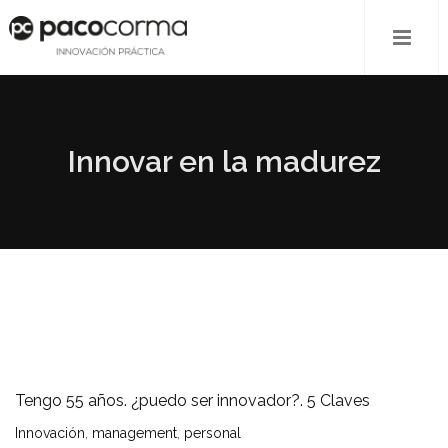
Innovar en la madurez
Tengo 55 años. ¿puedo ser innovador?. 5 Claves
Innovación
,
management
,
personal