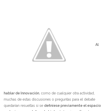
Al
hablar de Innovación
, como de cualquier otra actividad,
muchas de estas discusiones o preguntas para el debate
quedarían resueltas si se
definiese previamente el espacio