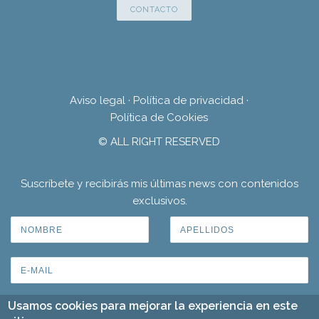
CONTACTO
Aviso legal
·
Política de privacidad
·
Política de Cookies
© ALL RIGHT RESERVED
Suscríbete y recibirás mis últimas news con contenidos
exclusivos.
Usamos cookies para mejorar la experiencia en este