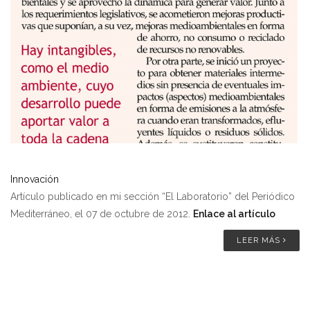
Innovación
Artículo publicado en mi sección “El Laboratorio” del Periódico
Mediterráneo, el 07 de octubre de 2012.
Enlace al artículo
LEER MÁS