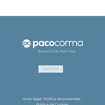
CONTACTO
Aviso legal
·
Política de privacidad
·
Política de Cookies