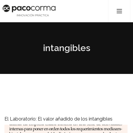
intangibles
El Laboratorio: El valor añadido de los intangibles