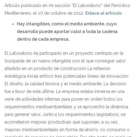
Artículo publicado en mi sección “El Laboratorio” del Periódico
Mediterráneo, el 07 de octubre de 2012.
Enlace al artículo
Hay intangibles, como el medio ambiente, cuyo
desarrollo puede aportar valor a toda la cadena
dentro de cada empresa.
El Laboratorio ha participado en un proyecto centrado en la
búsqueda de un nuevo intangible con el que conseguir valor
añadido en un producto de construcción La reflexión
estratégica inicial enfocó tres potenciales líneas de innovación:
El diseño, la calidad técnica y el medio ambiente. La decisión
fue a favor de esta última. La empresa estaba inmersa en una
serie de actividades internas para poner en orden todos los
requerimientos medioambientales y se aprovechó la dinámica
para generar valor. Junto a los requerimientos legislativos, se
acometieron mejoras productivas que suponían, a su vez,
mejoras medioambientales en forma de ahorro, no consumo o