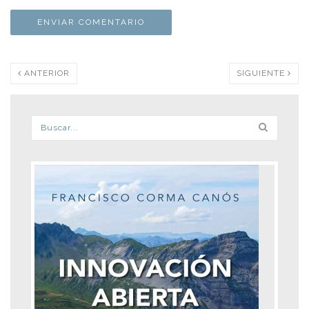
ANTERIOR
SIGUIENTE
Formulario de búsqueda