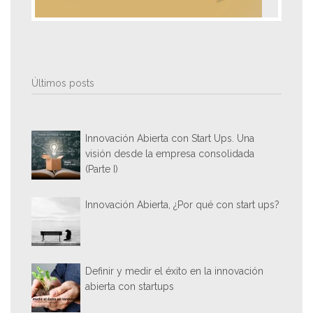
Últimos posts
Innovación Abierta con Start Ups. Una
visión desde la empresa consolidada
(Parte I)
Innovación Abierta, ¿Por qué con start ups?
Definir y medir el éxito en la innovación
abierta con startups