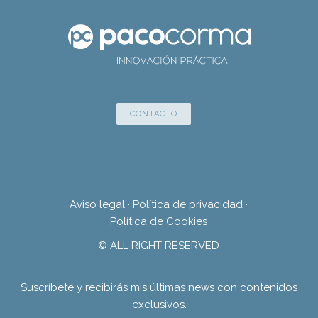
CONTACTO
Aviso legal
·
Política de privacidad
·
Política de Cookies
© ALL RIGHT RESERVED
Suscríbete y recibirás mis últimas news con contenidos
exclusivos.