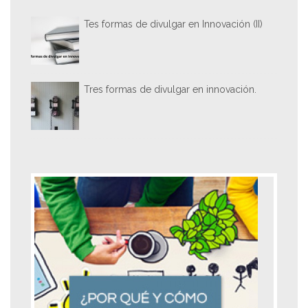
Tes formas de divulgar en Innovación (II)
Tres formas de divulgar en innovación.