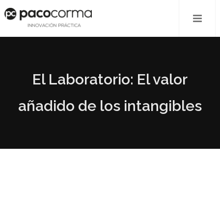
El Laboratorio: El valor
añadido de los intangibles