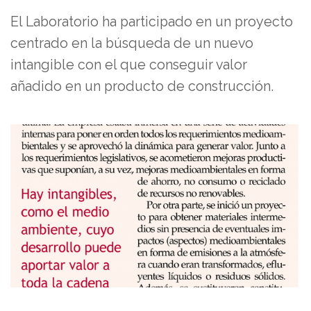
El Laboratorio ha participado en un proyecto
centrado en la búsqueda de un nuevo
intangible con el que conseguir valor
añadido en un producto de construcción.