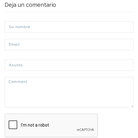
Deja un comentario