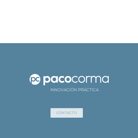
CONTACTO