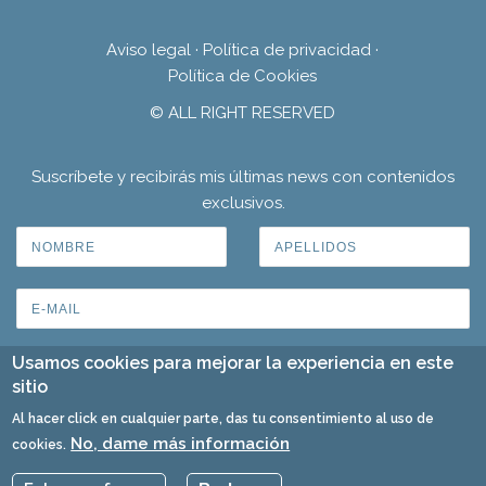
Aviso legal
·
Política de privacidad
·
Política de Cookies
© ALL RIGHT RESERVED
Suscríbete y recibirás mis últimas news con contenidos
exclusivos.
Usamos cookies para mejorar la experiencia en este
sitio
Al hacer click en cualquier parte, das tu consentimiento al uso de
No, dame más información
cookies.