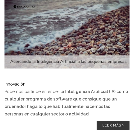
Innovación
Podemos partir de entender
la Inteligencia Artificial (IA) como
cualquier programa de software que consigue que un
ordenador haga lo que habitualmente hacemos las
personas en cualquier sector o actividad
.
LEER MÁS