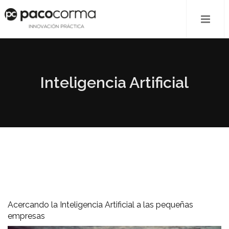
Inteligencia Artificial
Acercando la Inteligencia Artificial a las pequeñas
empresas