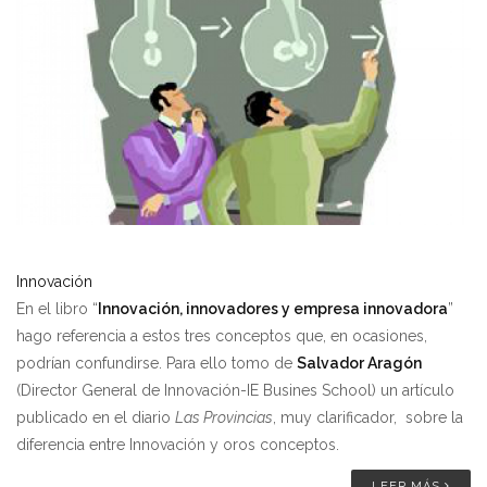
Innovación
En el libro “
Innovación, innovadores y empresa innovadora
”
hago referencia a estos tres conceptos que, en ocasiones,
podrían confundirse. Para ello tomo de
Salvador Aragón
(Director General de Innovación-IE Busines School) un artículo
publicado en el diario
Las Provincias
, muy clarificador, sobre la
diferencia entre Innovación y oros conceptos.
LEER MÁS