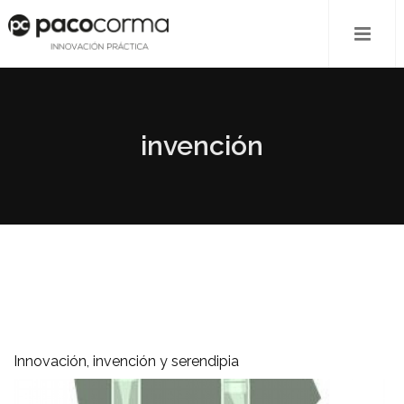
invención
Innovación, invención y serendipia