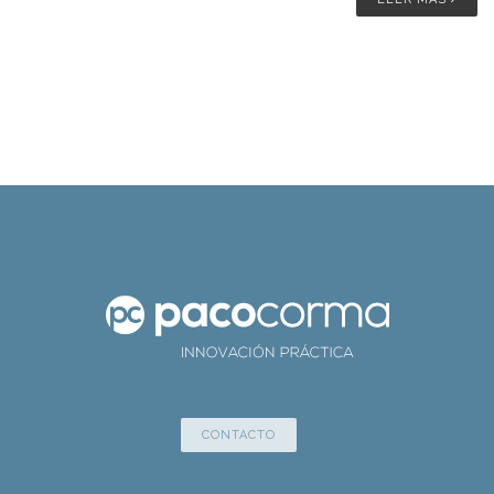
CONTACTO