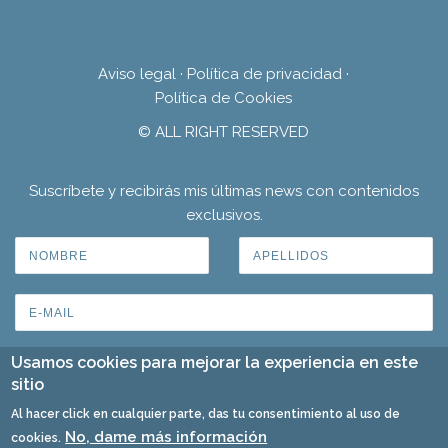
Aviso legal
·
Política de privacidad
·
Política de Cookies
© ALL RIGHT RESERVED
Suscríbete y recibirás mis últimas news con contenidos
exclusivos.
Usamos cookies para mejorar la experiencia en este
sitio
Al hacer click en cualquier parte, das tu consentimiento al uso de
No, dame más información
cookies.