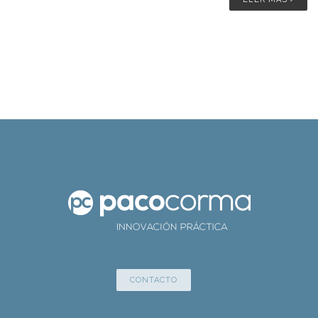
CONTACTO