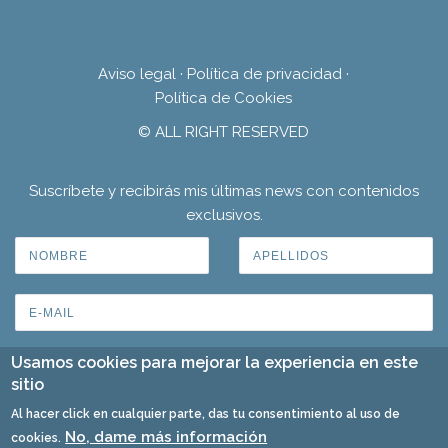
Aviso legal
·
Política de privacidad
·
Política de Cookies
© ALL RIGHT RESERVED
Suscríbete y recibirás mis últimas news con contenidos
exclusivos.
Usamos cookies para mejorar la experiencia en este
sitio
Al hacer click en cualquier parte, das tu consentimiento al uso de
No, dame más información
cookies.