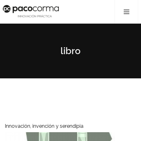
libro
Innovación, invención y serendipia