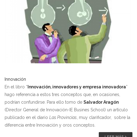
Innovación
En el libro “
Innovación, innovadores y empresa innovadora
”
hago referencia a estos tres conceptos que, en ocasiones,
podrían confundirse. Para ello tomo de
Salvador Aragón
(Director General de Innovación-IE Busines School) un artículo
publicado en el diario
Las Provincias
, muy clarificador, sobre la
diferencia entre Innovación y oros conceptos.
LEER MÁS