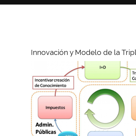
Innovación y Modelo de la Trip