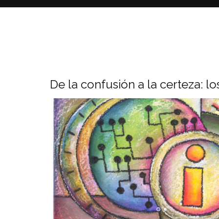
De la confusión a la certeza: lo