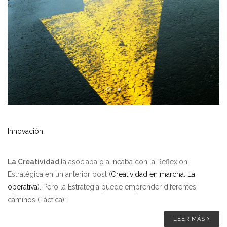
Innovación
La Creatividad
la asociaba o alineaba con la Reflexión
Estratégica en un anterior post (
Creatividad en marcha. La
operativa
). Pero la Estrategia puede emprender diferentes
caminos (Táctica):
LEER MÁS