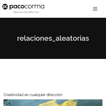
relaciones_aleatorias
Creatividad en cualquier dirección