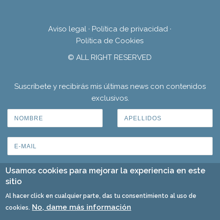
Aviso legal
·
Política de privacidad
·
Política de Cookies
© ALL RIGHT RESERVED
Suscríbete y recibirás mis últimas news con contenidos
exclusivos.
Usamos cookies para mejorar la experiencia en este
sitio
Al hacer click en cualquier parte, das tu consentimiento al uso de
No, dame más información
cookies.