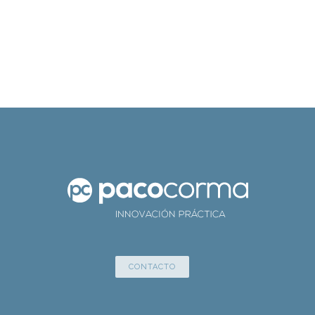
CONTACTO