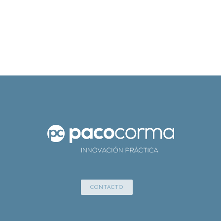
CONTACTO