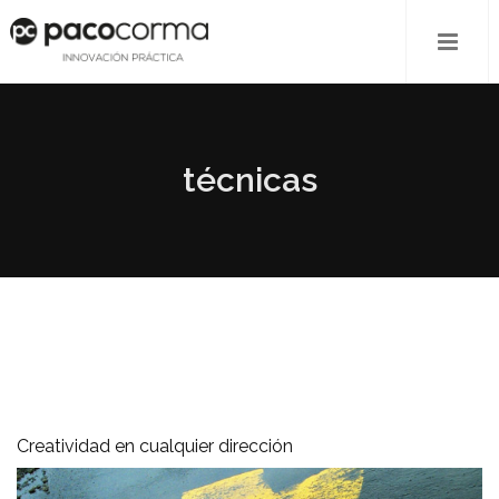
técnicas
Creatividad en cualquier dirección