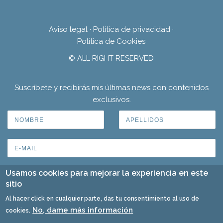
Aviso legal
·
Política de privacidad
·
Política de Cookies
© ALL RIGHT RESERVED
Suscríbete y recibirás mis últimas news con contenidos
exclusivos.
Usamos cookies para mejorar la experiencia en este
sitio
Al hacer click en cualquier parte, das tu consentimiento al uso de
No, dame más información
cookies.