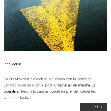
Innovación
La Creatividad
la asociaba o alineaba con la Reflexión
Estratégica en un anterior post (
Creatividad en marcha. La
operativa
). Pero la Estrategia puede emprender diferentes
caminos (Táctica):
LEER MÁS