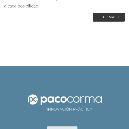
a cada posibilidad.
LEER MÁS