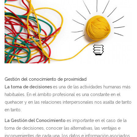
Gestión del conocimiento de proximidad
La toma de decisiones
es una de las actividades humanas más
habituales. En el ámbito profesional es una constante en el
quehacer y en las relaciones interpersonales nos asalta de tanto
en tanto.
La Gestión del Conocimiento
es importante en el caso de la
toma de decisiones, conocer las alternativas, las ventajas e
inconvenientes de cada una, los datos e información asociados