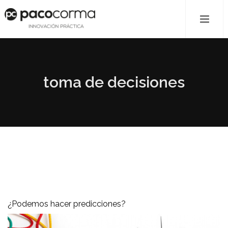
toma de decisiones
¿Podemos hacer predicciones?