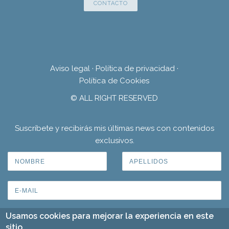
CONTACTO
Aviso legal
·
Política de privacidad
·
Política de Cookies
© ALL RIGHT RESERVED
Suscríbete y recibirás mis últimas news con contenidos
exclusivos.
Usamos cookies para mejorar la experiencia en este
sitio