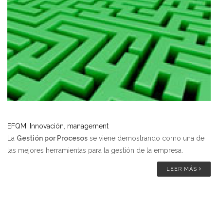
EFQM
,
Innovación
,
management
La
Gestión por Procesos
se viene demostrando como una de
las mejores herramientas para la gestión de la empresa.
LEER MÁS