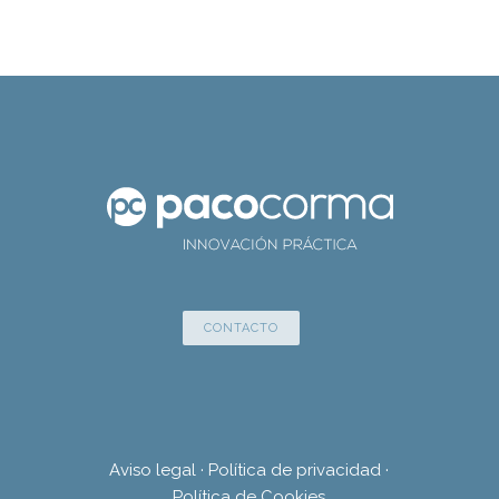
CONTACTO
Aviso legal
·
Política de privacidad
·
Política de Cookies