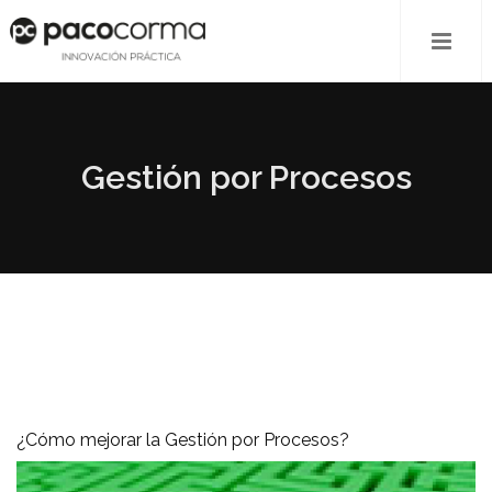
Gestión por Procesos
¿Cómo mejorar la Gestión por Procesos?