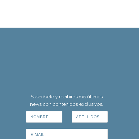
Suscríbete y recibirás mis últimas
news con contenidos exclusivos.