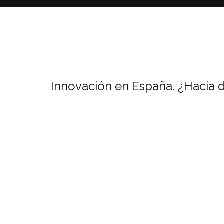
Innovación en España. ¿Hacia 