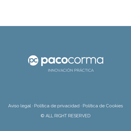
Aviso legal
·
Política de privacidad
·
Política de Cookies
© ALL RIGHT RESERVED