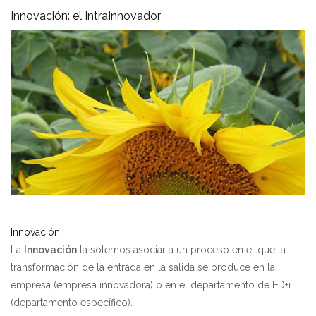
Innovación: el IntraInnovador
Innovación
La
Innovación
la solemos asociar a un proceso en el que la
transformación de la entrada en la salida se produce en la
empresa (empresa innovadora) o en el departamento de I+D+i
(departamento específico).