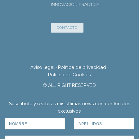
CONTACTO
Aviso legal
·
Política de privacidad
·
Política de Cookies
© ALL RIGHT RESERVED
Suscríbete y recibirás mis últimas news con contenidos
exclusivos.