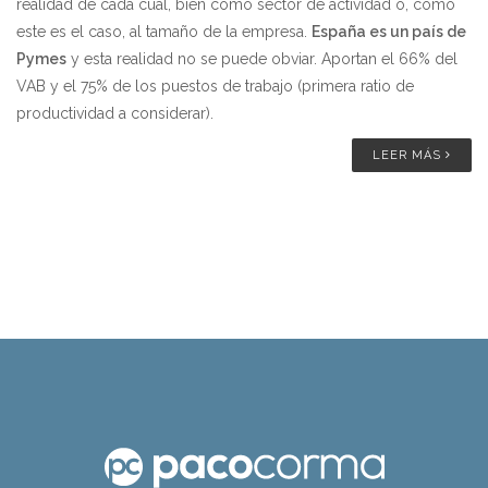
realidad de cada cual, bien como sector de actividad o, como
este es el caso, al tamaño de la empresa.
España es un país de
Pymes
y esta realidad no se puede obviar. Aportan el 66% del
VAB y el 75% de los puestos de trabajo (primera ratio de
productividad a considerar).
LEER MÁS