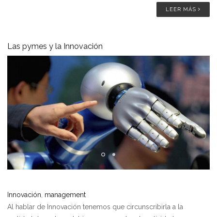
LEER MÁS
Las pymes y la Innovación
Innovación
,
management
Al hablar de Innovación tenemos que circunscribirla a la