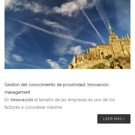
Gestión del conocimiento de proximidad
,
Innovación
,
management
En
Innovación
el tamaño de las empresas es uno de los
factores a considerar máxime
LEER MÁS