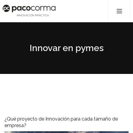
Innovar en pymes
¿Qué proyecto de Innovación para cada tamaño de
empresa?