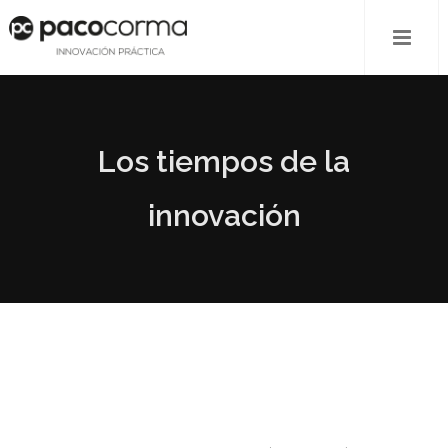
Los tiempos de la
innovación