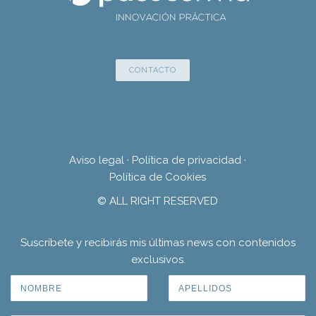
CONTACTO
Aviso legal
·
Política de privacidad
·
Política de Cookies
© ALL RIGHT RESERVED
Suscríbete y recibirás mis últimas news con contenidos
exclusivos.