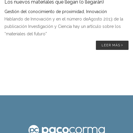
Los nuevos materiales que llegan (o llegarán)
Gestión del conocimiento de proximidad
,
Innovación
Hablando de Innovación y en el número deAgosto 2013 de la
publicación Investigación y Ciencia hay un artículo sobre los
“materiales del futuro”
LEER MÁS