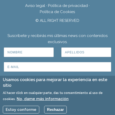
Aviso legal
·
Política de privacidad
·
Política de Cookies
© ALL RIGHT RESERVED
Suscríbete y recibirás mis últimas news con contenidos
exclusivos.
Usamos cookies para mejorar la experiencia en este
sitio
Al hacer click en cualquier parte, das tu consentimiento al uso de
No, dame más información
cookies.
Estoy conforme
Rechazar