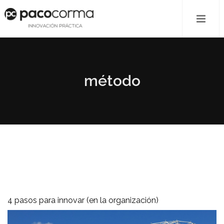
método
4 pasos para innovar (en la organización)