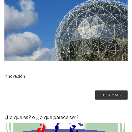
Innovación
LEER MÁS
¿Lo que es? o ¿lo que parece ser?