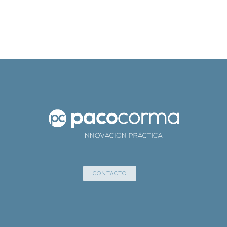
CONTACTO