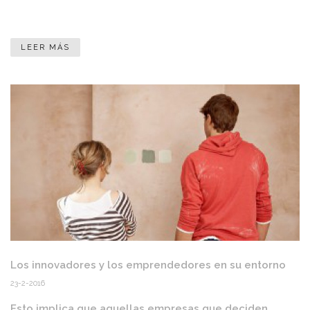
LEER MÁS
Los innovadores y los emprendedores en su entorno
23-2-2016
Esto implica que aquellas empresas que deciden