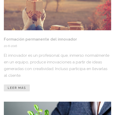
Formación permanente del innovador
20-6-2016
El innovador es un profesional que, inmerso normalmente
en un equipo, produce innovaciones a partir de ideas
generadas con creatividad. Incluso participa en llevarlas
al cliente.
LEER MÁS