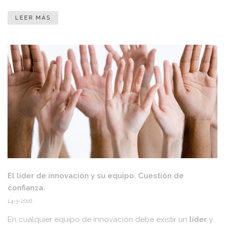
LEER MÁS
El líder de innovación y su equipo. Cuestión de
confianza.
14-3-2016
En cualquier equipo de innovación debe existir un
líder
y