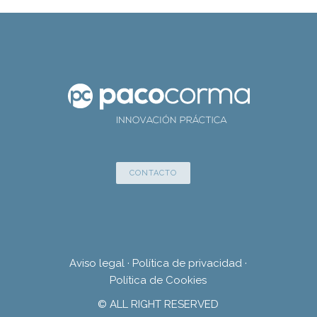
CONTACTO
Aviso legal
·
Política de privacidad
·
Política de Cookies
© ALL RIGHT RESERVED