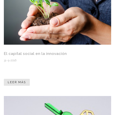
El capital social en la innovación
31-5-2016
LEER MÁS