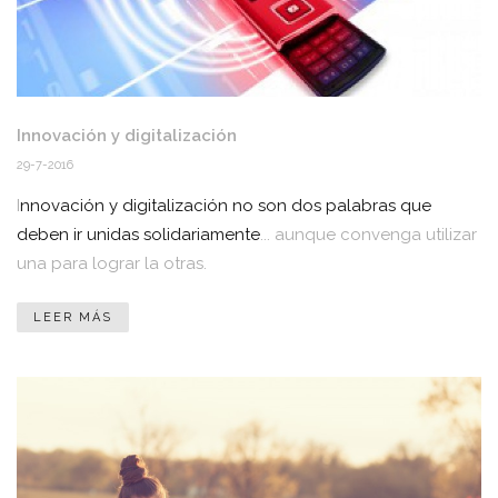
Innovación y digitalización
29-7-2016
I
nnovación y digitalización no son dos palabras que
deben ir unidas solidariamente
... aunque convenga utilizar
una para lograr la otras.
LEER MÁS