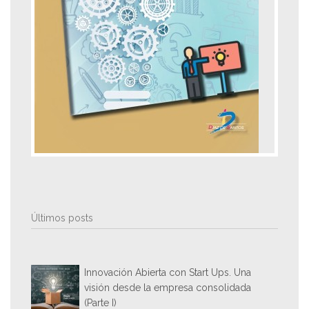
Últimos posts
Innovación Abierta con Start Ups. Una
visión desde la empresa consolidada
(Parte I)