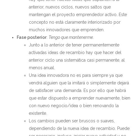
anterior, nuevos ciclos, nuevos saltos que
mantengan el proyecto emprendedor activo. Este
concepto no está claramente interiorizado por
muchos innovadores que emprenden.
Fase posterior
:
Tengo que mantenerme
.
Junto a lo anterior de tener permanentemente
activadas ideas de recambio hay que hacer del
anterior ciclo una sistemática casi permanente, al
menos anual.
Una idea innovadora no es para siempre ya que
vendrá alguien que la imitará o simplemente dejará
de satisfacer una demanda. Es por ello que habrá
que estar dispuesto a emprender nuevamente, bien
con nuevo negocio/idea o bien renovando la
existente.
Los cambios pueden ser bruscos o suaves,
dependiendo de la nueva idea de recambio. Puede