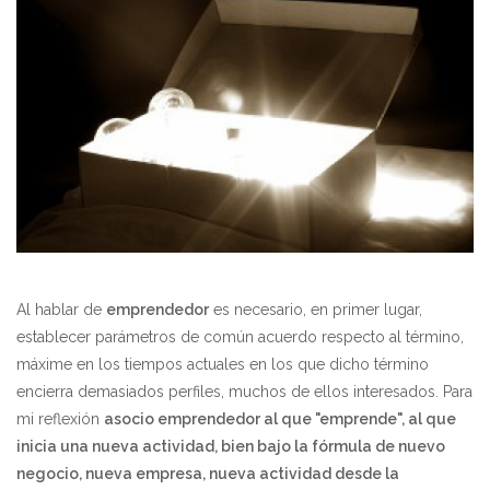
Al hablar de
emprendedor
es necesario, en primer lugar,
establecer parámetros de común acuerdo respecto al término,
máxime en los tiempos actuales en los que dicho término
encierra demasiados perfiles, muchos de ellos interesados. Para
mi reflexión
asocio emprendedor al que "emprende", al que
inicia una nueva actividad, bien bajo la fórmula de nuevo
negocio, nueva empresa, nueva actividad desde la