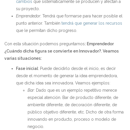
cambios
que sistemáticamente se producen y afectan a
su proyecto.
Emprendedor
: Tendrá que formarse para hacer posible el
punto anterior. También
tendrá que generar los recursos
que le permitan dicho progreso.
Con esta situación podemos preguntarnos
: Emprendedor
¿Cuándo dicha figura se convierte en Innovador?. Veamos
varias situaciones:
Fase inicial
: Puede decidirlo desde el inicio, es decir
desde el momento de generar la idea emprendedora,
que dicha idea sea innovadora. Veamos ejemplos:
Bar:
Dado que es un ejemplo repetitivo merece
especial atención. Bar de producto diferente, de
ambiente diferente, de decoración diferente, de
público objetivo diferente, etc. Dicho de otra forma
innovando en producto, proceso o modelo de
negocio.