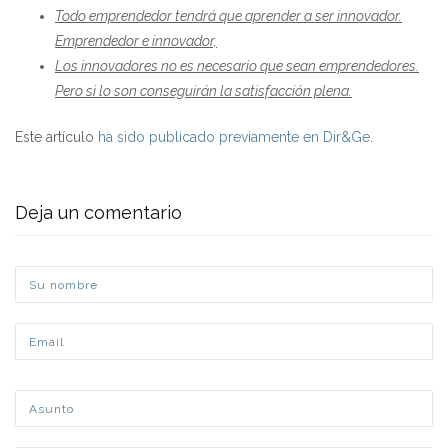
Todo emprendedor tendrá que aprender a ser innovador.
Emprendedor e innovador,
Los innovadores no es necesario que sean emprendedores.
Pero si lo son conseguirán la satisfacción plena.
Este artículo
ha sido publicado previamente en Dir&Ge
.
Deja un comentario