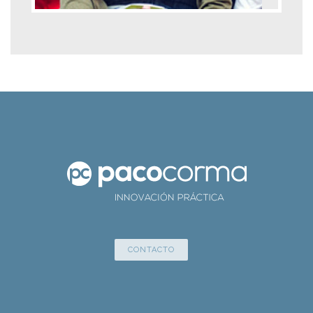
CONTACTO