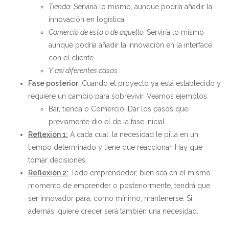
Tienda
: Serviría lo mismo, aunque podría añadir la
innovación en logística.
Comercio de esto o de aquello:
Serviría lo mismo
aunque podría añadir la innovación en la interface
con el cliente.
Y así diferentes casos
.
Fase posterior
: Cuando el proyecto ya está establecido y
requiere un cambio para sobrevivir. Veamos ejemplos:
Bar, tienda o Comercio: Dar los pasos que
previamente dio el de la fase inicial.
Reflexión 1:
A cada cual, la necesidad le pilla en un
tiempo determinado y tiene que reaccionar. Hay que
tomar decisiones.
Reflexión 2:
Todo emprendedor, bien sea en el mismo
momento de emprender o posteriormente, tendrá que
ser innovador para, como mínimo, mantenerse. Si,
además, quiere crecer será también una necesidad.