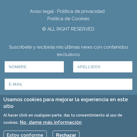
Aviso legal
·
Política de privacidad
·
Política de Cookies
© ALL RIGHT RESERVED
Suscríbete y recibirás mis últimas news con contenidos
exclusivos.
Usamos cookies para mejorar la experiencia en este
sitio
Al hacer click en cualquier parte, das tu consentimiento al uso de
No, dame más información
cookies.
Estoy conforme
Rechazar