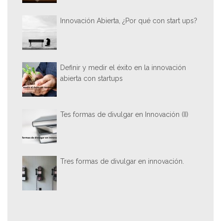
Innovación Abierta, ¿Por qué con start ups?
Definir y medir el éxito en la innovación
abierta con startups
Tes formas de divulgar en Innovación (II)
Tres formas de divulgar en innovación.