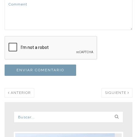
ANTERIOR
SIGUIENTE
Formulario de búsqueda