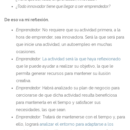
¿Todo innovador tiene que llegar a ser emprendedor?
De eso va mi reflexión.
Emprendedor:
No requiere que su actividad primera, a la
hora de emprender, sea innovadora. Será la que será para
que inicie una actividad, un autoempleo en muchas
ocasiones.
Emprendedor:
La actividad será la que haya reflexionado
que le puede ayudar a realizar su objetivo, la que le
permita generar recursos para mantener su ilusión
creativa.
Emprendedor
: Habrá analizado su plan de negocio para
cerciorarse de que dicha actividad resulta beneficiosa
para mantenerla en el tiempo y satisfacer sus
necesidades, las que sean.
Emprendedor:
Tratará de mantenerse con el tiempo y, para
ello, logrará
analizar el entorno para adaptarse a los