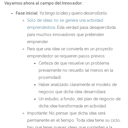
Vayamos ahora al campo del Innovador:
Fase inicial
:
Ya tengo la idea y quiero desarrollarla
.
Sólo de ideas no se genera una actividad
emprendedora
. Esta verdad pasa desapercibida
para muchos innovadores que pretenden
emprender.
Para que una idea se convierta en un proyecto
emprendedor se requieren pasos previos:
Certeza de que resuelve un problema
previamente no resuelto (al menos en la
proximidad).
Haber analizado claramente el modelo de
negocio que dicha idea desarrollará.
Un estudio, a fondo, del plan de negocio de
dicha idea transformada en actividad.
Importante: No pensar que dicha idea será
permanente en el tiempo. Toda idea tiene su ciclo,
hay que tener nuevas ideas que suplanten a la