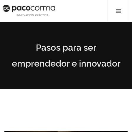
Pasos para ser
emprendedor e innovador