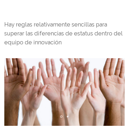
Hay reglas relativamente sencillas para
superar las diferencias de estatus dentro del
equipo de innovación