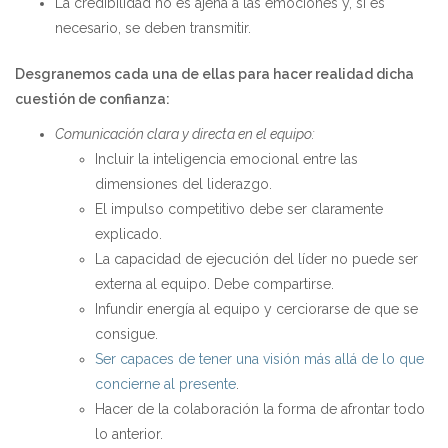
La credibilidad no es ajena a las emociones y, si es
necesario, se deben transmitir.
Desgranemos cada una de ellas para hacer realidad dicha
cuestión de confianza:
Comunicación clara y directa en el equipo:
Incluir la inteligencia emocional entre las
dimensiones del liderazgo.
El impulso competitivo debe ser claramente
explicado.
La capacidad de ejecución del líder no puede ser
externa al equipo. Debe compartirse.
Infundir energía al equipo y cerciorarse de que se
consigue.
Ser capaces de tener una visión más allá de lo que
concierne al presente
.
Hacer de la colaboración la forma de afrontar todo
lo anterior.