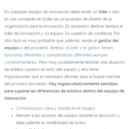
En cualquier equipo de innovación debe existir un
líder
y ello
es una constante en todas las propuestas de diseño de la
organización para la innovación. Es necesario dedicar tiempo al
líder de innovación y su equipo. Es cuestión de confianza. Por
otro lado es muy probable que, además, exista el
gestor del
equipo
o del proyecto. Ambos,
el líder y el gestor, tienen
funciones diferentes y características diferentes aunque
complementarias
. Pero muy posiblemente tendrán una situación
de estatus superior al resto del equipo y ello tiene
implicaciones que es necesario afrontar para la buena marcha
del proceso innovador.
Hay reglas relativamente sencillas
para superar las diferencias de estatus dentro del equipo de
innovación
:
Comunicación clara y directa en el equipo
.
Atender a las razones del equipo durante la discusión y
dejar patente la credibilidad de todos.