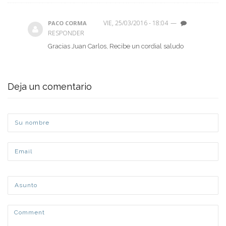
VIE, 25/03/2016 - 18:04
—
PACO CORMA
RESPONDER
Gracias Juan Carlos, Recibe un cordial saludo
Deja un comentario