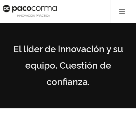
El líder de innovación y su
equipo. Cuestión de
confianza.