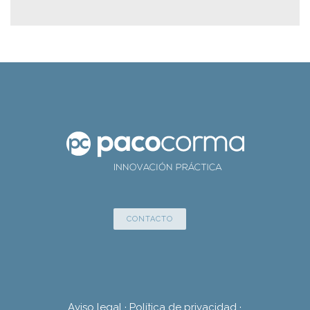
CONTACTO
Aviso legal
·
Política de privacidad
·