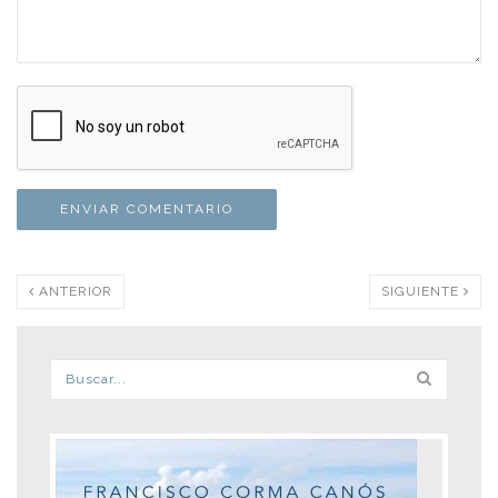
ANTERIOR
SIGUIENTE
Formulario de búsqueda