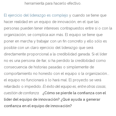
herramienta para hacerlo efectivo.
El ejercicio del liderazgo es complejo
y cuando se tiene que
hacer realidad en un equipo de innovación, en el que las
personas pueden tener intereses contrapuestos entre sí o con la
organización, se complica aún más. El equipo se tiene que
poner en marcha y trabajar con un fin concreto y ello sólo es
posible con un claro ejercicio del liderazgo que será
directamente proporcional a la credibilidad ganada. Si el líder
no es una persona de fiar, si ha perdido la credibilidad como
consecuencia de historias pasadas o simplemente de
comportamiento no honesto con el equipo o la organización...
el equipo no funcionará o lo hará mal. El proyecto se verá
retardado o impedido.
El éxito del equipo es, entre otras cosas,
cuestión de confianza.
¿Cómo se pierde la confianza con el
líder del equipo de innovación?
¿Qué ayuda a generar
confianza en el equipo de innovación?