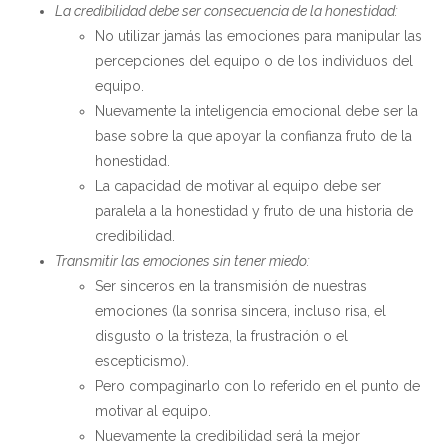
La credibilidad debe ser consecuencia de la honestidad:
No utilizar jamás las emociones para manipular las
percepciones del equipo o de los individuos del
equipo.
Nuevamente la inteligencia emocional debe ser la
base sobre la que apoyar la confianza fruto de la
honestidad.
La capacidad de motivar al equipo debe ser
paralela a la honestidad y fruto de una historia de
credibilidad.
Transmitir las emociones sin tener miedo:
Ser sinceros en la transmisión de nuestras
emociones (la sonrisa sincera, incluso risa, el
disgusto o la tristeza, la frustración o el
escepticismo).
Pero compaginarlo con lo referido en el punto de
motivar al equipo.
Nuevamente la credibilidad será la mejor