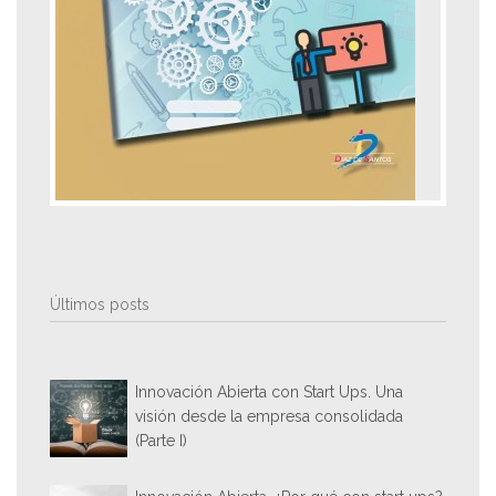
Últimos posts
Innovación Abierta con Start Ups. Una
visión desde la empresa consolidada
(Parte I)