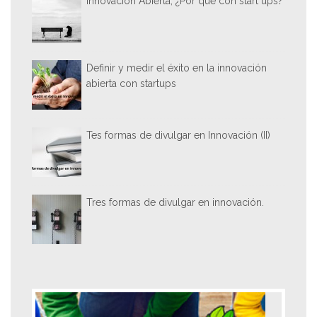
Innovación Abierta, ¿Por qué con start ups?
Definir y medir el éxito en la innovación
abierta con startups
Tes formas de divulgar en Innovación (II)
Tres formas de divulgar en innovación.