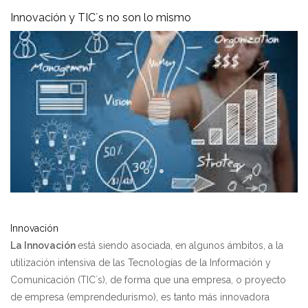
Innovación y TIC´s no son lo mismo
Innovación
La Innovación
está siendo asociada, en algunos ámbitos, a la
utilización intensiva de las Tecnologías de la Información y
Comunicación (TIC´s), de forma que una empresa, o proyecto
de empresa (emprendedurismo), es tanto más innovadora