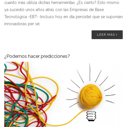
cuanto más utiliza dichas herramientas. ¿Es cierto? Esto mismo
ya sucedió unos años atrás con las Empresas de Base
Tecnológica -EBT- (incluso hoy en día persiste) que se suponían
innovadoras per sé.
LEER MÁS
¿Podemos hacer predicciones?