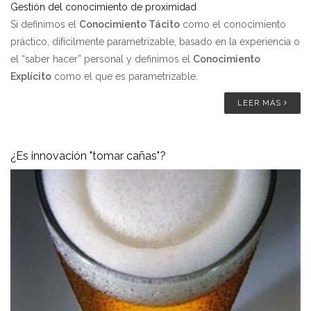
Gestión del conocimiento de proximidad
Si definimos el
Conocimiento Tácito
como el conocimiento
práctico, difícilmente parametrizable, basado en la experiencia o
el “saber hacer” personal y definimos el
Conocimiento
Explícito
como el que es parametrizable.
LEER MÁS
¿Es innovación "tomar cañas"?