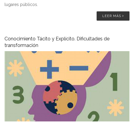
lugares públicos.
LEER MÁS
Conocimiento Tácito y Explícito. Dificultades de
transformación