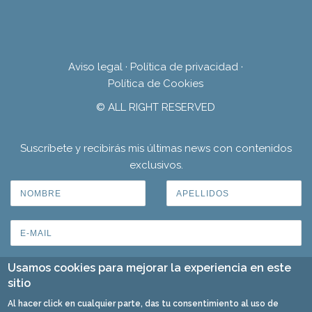
Aviso legal
·
Política de privacidad
·
Política de Cookies
© ALL RIGHT RESERVED
Suscríbete y recibirás mis últimas news con contenidos
exclusivos.
Usamos cookies para mejorar la experiencia en este
sitio
Al hacer click en cualquier parte, das tu consentimiento al uso de