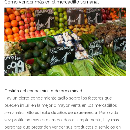
Cómo vender más en el mercadillo semanal
Gestión del conocimiento de proximidad
Hay un cierto conocimiento tácito sobre los factores que
pueden influir en la mejor o mayor venta en los mercadillos
semanales.
Ello es fruto de años de experiencia
. Pero cada
vez proliferan más estos mercados o, simplemente, hay más
personas que pretenden vender sus productos o servicios en