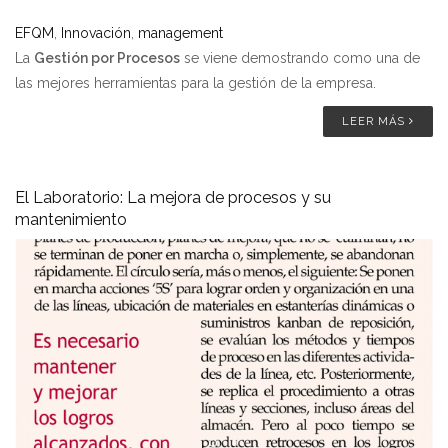
EFQM
,
Innovación
,
management
La
Gestión por Procesos
se viene demostrando como una de
las mejores herramientas para la gestión de la empresa.
LEER MÁS
El Laboratorio: La mejora de procesos y su
mantenimiento