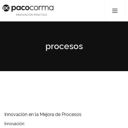
procesos
Innovación en la Mejora de Procesos
Innovación