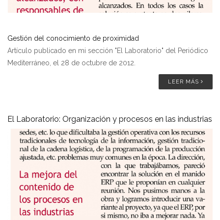
Gestión del conocimiento de proximidad
Artículo publicado en mi sección "El Laboratorio" del Periódico
Mediterráneo, el 28 de octubre de 2012.
LEER MÁS
El Laboratorio: Organización y procesos en las industrias