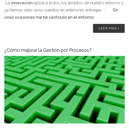
La
innovación
aplica a todos los ámbitos de nuestro entorno y
ya hemos visto unos cuantos en anteriores entregas: -
En
unas ocasiones me he centrado en el entorno:
LEER MÁS
¿Cómo mejorar la Gestión por Procesos?