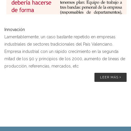
Innovación
Lamentablemente, un caso bastante repetido en empresas
industriales de sectores tradicionales del País Valenciano.
Empresa industrial con un rápido crecimiento en la segunda
mitad de los 90 y principios de los 2000, aumento de líneas de
producción, referencias, mercados, etc
LEER MÁS