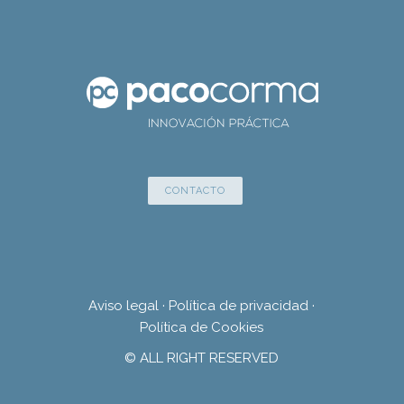
CONTACTO
Aviso legal
·
Política de privacidad
·
Política de Cookies
© ALL RIGHT RESERVED