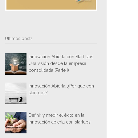
Últimos posts
Innovación Abierta con Start Ups.
Una visión desde la empresa
consolidada (Parte I)
Innovación Abierta, ¿Por qué con
start ups?
Definir y medir el éxito en la
innovación abierta con startups