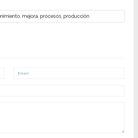
nimiento
,
mejora
,
procesos
,
producción