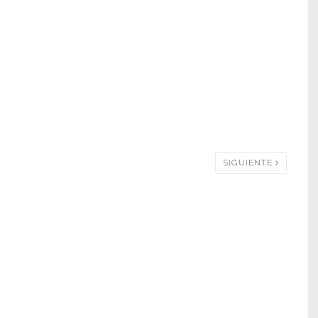
SIGUIENTE