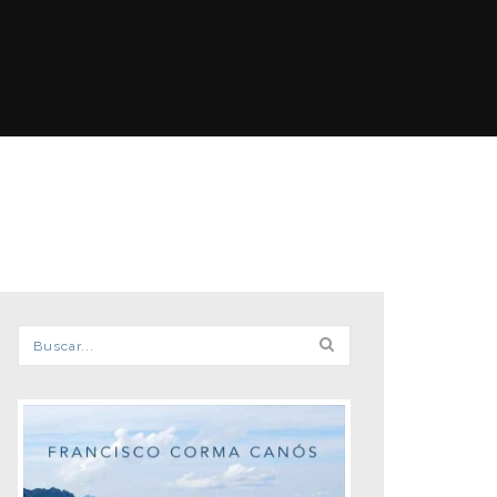
Formulario de búsqueda