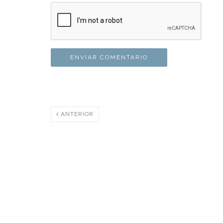
ANTERIOR