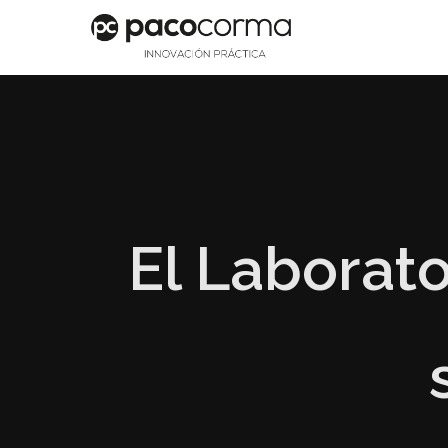
El Laborato