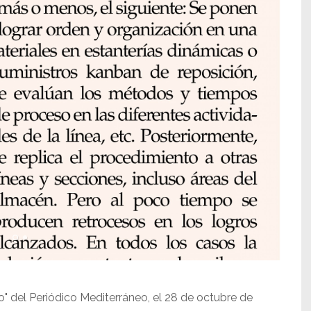
o" del Periódico Mediterráneo, el 28 de octubre de