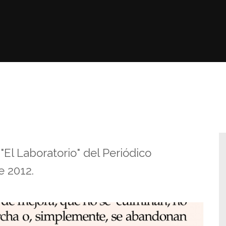
"El Laboratorio" del Periódico
e 2012.