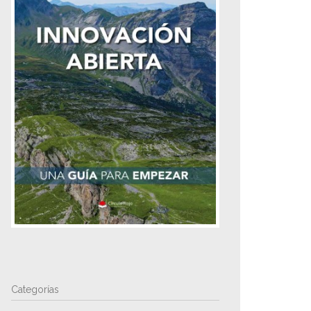
Categorías