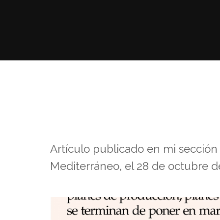
Artículo publicado en mi sección 
Mediterráneo, el 28 de octubre d