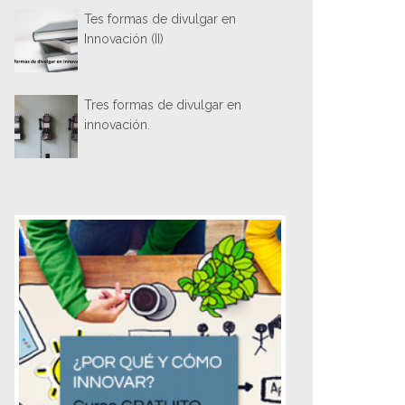
Tes formas de divulgar en
Innovación (II)
Tres formas de divulgar en
innovación.