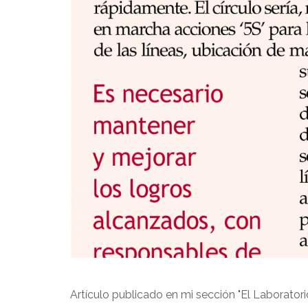
Artículo publicado en mi sección "El Laboratori