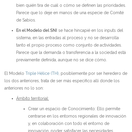
bien quién tira de cuál o cómo se definen las prioridades.
Parece que lo deje en manos de una especie de Comité
de Sabios.
En el Modelo del SNI
se hace hincapié en los inputs del
sistema, en las entradas al proceso y no se desarrolla
tanto el propio proceso como conjunto de actividades.
Parece que la demanda o transferencia a la sociedad está
previamente definida, aunque no se dice cómo.
El Modelo
Triple Hélice (TH)
, posiblemente por ser heredero de
los dos anteriores, trata de ser más específico allí donde los
anteriores no lo son:
Ámbito territorial:
Crear un espacio de Conocimiento
: Ello permite
centrarse en los entornos regionales de innovación
y, en colaboración con todo el entorno de
innovación, poder satisfacer las necesidades