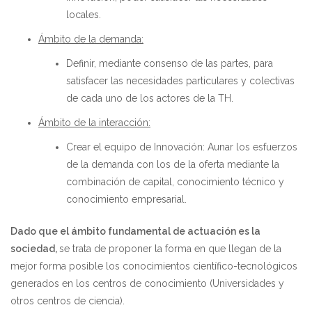
locales.
Ámbito de la demanda:
Definir, mediante consenso de las partes, para
satisfacer
las necesidades particulares y colectivas
de cada uno de los actores de la TH.
Ámbito de la interacción:
Crear el equipo de Innovación
: Aunar los esfuerzos
de la demanda con los de la oferta mediante la
combinación de capital, conocimiento técnico y
conocimiento empresarial.
Dado que el ámbito fundamental de actuación es la
sociedad
,
se trata de proponer la forma en que llegan de la
mejor forma posible los conocimientos científico-tecnológicos
generados en los centros de conocimiento (Universidades y
otros centros de ciencia).