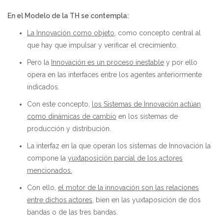
En el Modelo de la TH se contempla:
La Innovación como objeto
, como concepto central al
que hay que impulsar y verificar el crecimiento.
Pero
la
Innovación es un proceso inestable
y por ello
opera en las interfaces entre los agentes anteriormente
indicados.
Con este concepto,
los Sistemas de Innovación actúan
como dinámicas de cambio
en los sistemas de
producción y distribución.
La interfaz en la que operan los sistemas de Innovación la
compone la
yuxtaposición parcial de los actores
mencionados.
Con ello,
el motor de la innovación son las relaciones
entre dichos actores,
bien en las yuxtaposición de dos
bandas o de las tres bandas.