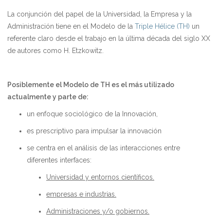
La conjunción del papel de la Universidad, la Empresa y la
Administración tiene en el Modelo de la
Triple Hélice (TH)
un
referente claro desde el trabajo en la última década del siglo XX
de autores como H. Etzkowitz.
Posiblemente el Modelo de TH es el más utilizado
actualmente y parte de:
un enfoque sociológico de la Innovación,
es prescriptivo para impulsar la innovación
se centra en el análisis de las interacciones entre
diferentes interfaces:
Universidad y entornos científicos.
empresas e industrias.
Administraciones y/o gobiernos.