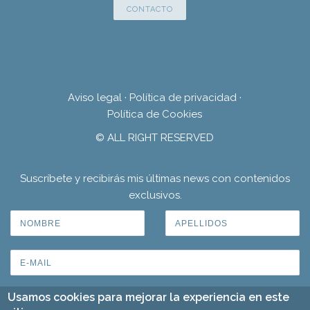
CONTACTO
Aviso legal
·
Política de privacidad
·
Política de Cookies
© ALL RIGHT RESERVED
Suscríbete y recibirás mis últimas news con contenidos
exclusivos.
Usamos cookies para mejorar la experiencia en este