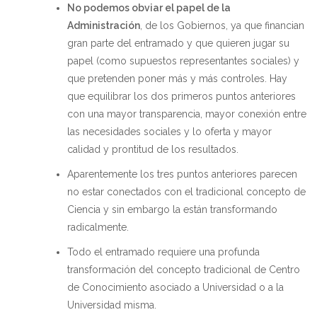
No podemos obviar el papel de la
Administración
, de los Gobiernos, ya que financian
gran parte del entramado y que quieren jugar su
papel (como supuestos representantes sociales) y
que pretenden poner más y más controles. Hay
que equilibrar los dos primeros puntos anteriores
con una mayor transparencia, mayor conexión entre
las necesidades sociales y lo oferta y mayor
calidad y prontitud de los resultados.
Aparentemente los tres puntos anteriores parecen
no estar conectados con el tradicional concepto de
Ciencia y sin embargo la están transformando
radicalmente.
Todo el entramado requiere una profunda
transformación del concepto tradicional de Centro
de Conocimiento asociado a Universidad o a la
Universidad misma.