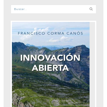
Formulario de búsqueda