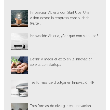
Innovación Abierta con Start Ups. Una
visión desde la empresa consolidada
(Parte I)
Innovación Abierta, ¿Por qué con start ups?
Definir y medir el éxito en la innovación
abierta con startups
Tes formas de divulgar en Innovación (II)
Tres formas de divulgar en innovación.