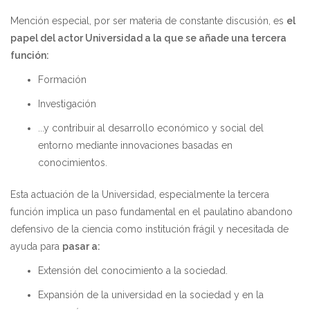
Mención especial, por ser materia de constante discusión, es
el
papel del actor Universidad a la que se añade una tercera
función:
Formación
Investigación
...y contribuir al desarrollo económico y social del
entorno mediante innovaciones basadas en
conocimientos.
Esta actuación de la Universidad, especialmente la tercera
función implica un paso fundamental en el paulatino abandono
defensivo de la ciencia como institución frágil y necesitada de
ayuda para
pasar a:
Extensión del conocimiento a la sociedad.
Expansión de la universidad en la sociedad y en la