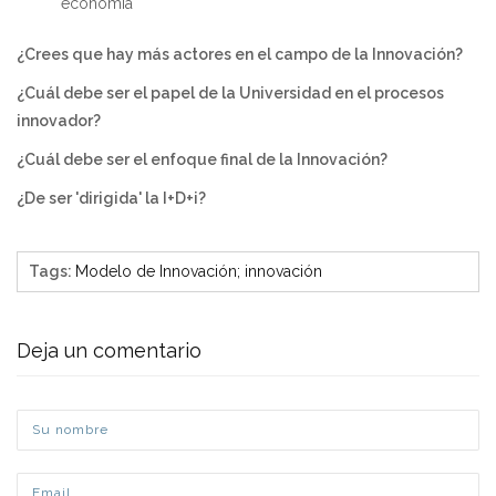
economía
¿Crees que hay más actores en el campo de la Innovación?
¿Cuál debe ser el papel de la Universidad en el procesos
innovador?
¿Cuál debe ser el enfoque final de la Innovación?
¿De ser 'dirigida' la I+D+i?
Tags
:
Modelo de Innovación; innovación
Deja un comentario