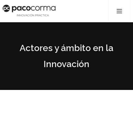
Actores y ámbito en la
Innovación