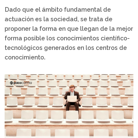
Dado que el ámbito fundamental de
actuación es la sociedad, se trata de
proponer la forma en que llegan de la mejor
forma posible los conocimientos científico-
tecnológicos generados en los centros de
conocimiento.