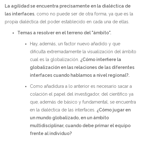
La agilidad se encuentra precisamente en la dialéctica de
las interfaces
, como no puede ser de otra forma, ya que es la
propia dialéctica del poder establecido en cada una de ellas.
Temas a resolver en el terreno del "ámbito".
Hay, además, un factor nuevo añadido y que
dificulta extremadamente la visualización del ámbito
cual es la globalización.
¿Cómo interfiere la
globalización en las relaciones de las diferentes
interfaces cuando hablamos a nivel regional?.
Como añadidura a lo anterior es necesario sacar a
colación el papel del investigador, del científico ya
que, además de básico y fundamental, se encuentra
en la dialéctica de las interfaces.
¿Cómo jugar en
un mundo globalizado, en un ámbito
multidisciplinar, cuando debe primar el equipo
frente al individuo?