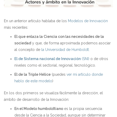
En un anterior artículo hablaba de los
Modelos de Innovación
más recientes:
El que enlaza la Ciencia con las necesidades de la
sociedad
y que, de forma aproximada podemos asociar
al concepto de
la Universidad de Humboldt.
El de Sistema nacional de Innovación
(SNI)
o de otros
niveles como el sectorial, regional, tecnológico.
El de la Triple Hélice
(puedes
ver mi artículo donde
hablo de este modelo
)
En los dos primeros se visualiza fácilmente la dirección, el
ámbito de desarrollo de la Innovación:
En el Modelo humboldtiano
es la propia secuencia
desde la Ciencia a la Sociedad, aunque sin determinar