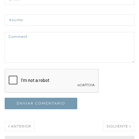
ANTERIOR
SIGUIENTE