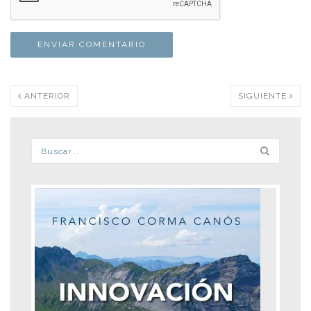
ANTERIOR
SIGUIENTE
Formulario de búsqueda