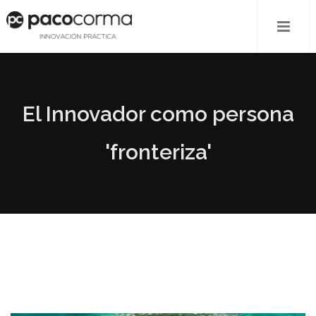
El Innovador como persona
'fronteriza'