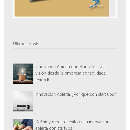
Últimos posts
Innovación Abierta con Start Ups. Una
visión desde la empresa consolidada
(Parte I)
Innovación Abierta, ¿Por qué con start ups?
Definir y medir el éxito en la innovación
abierta con startups