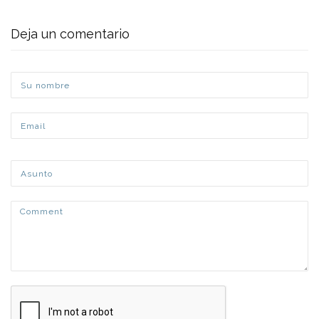
Deja un comentario