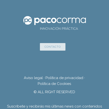
CONTACTO
Aviso legal
·
Política de privacidad
·
Política de Cookies
© ALL RIGHT RESERVED
Suscríbete y recibirás mis últimas news con contenidos