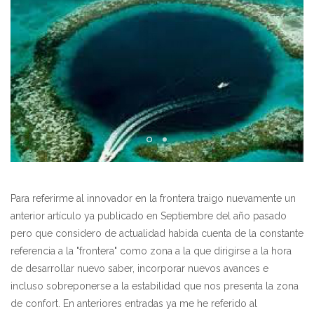
Para referirme al innovador en la frontera traigo nuevamente un
anterior artículo ya publicado en Septiembre del año pasado
pero que considero de actualidad habida cuenta de la constante
referencia a la "frontera" como zona a la que dirigirse a la hora
de desarrollar nuevo saber, incorporar nuevos avances e
incluso sobreponerse a la estabilidad que nos presenta la zona
de confort. En anteriores entradas ya me he referido al