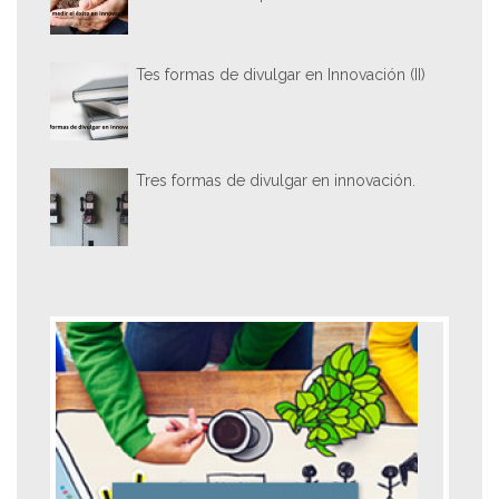
Tes formas de divulgar en Innovación (II)
Tres formas de divulgar en innovación.