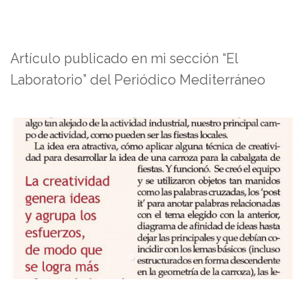
Artículo publicado en mi sección “El
Laboratorio” del Periódico Mediterráneo