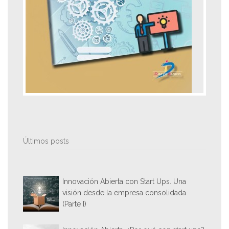
Últimos posts
Innovación Abierta con Start Ups. Una
visión desde la empresa consolidada
(Parte I)