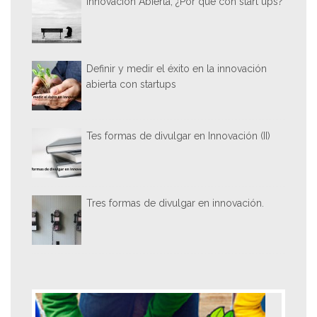
Innovación Abierta, ¿Por qué con start ups?
Definir y medir el éxito en la innovación
abierta con startups
Tes formas de divulgar en Innovación (II)
Tres formas de divulgar en innovación.