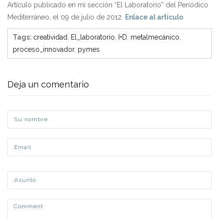
Artículo publicado en mi sección “El Laboratorio” del Periódico
Mediterráneo, el 09 de julio de 2012.
Enlace al artículo
Tags
:
creatividad
,
El_laboratorio
,
I+D
,
metalmecánico
,
proceso_innovador
,
pymes
Deja un comentario