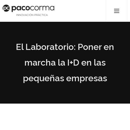
El Laboratorio: Poner en
marcha la I+D en las
pequeñas empresas