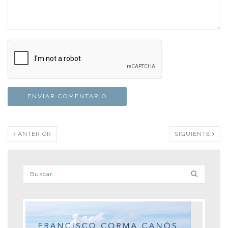
ANTERIOR
SIGUIENTE
Formulario de búsqueda