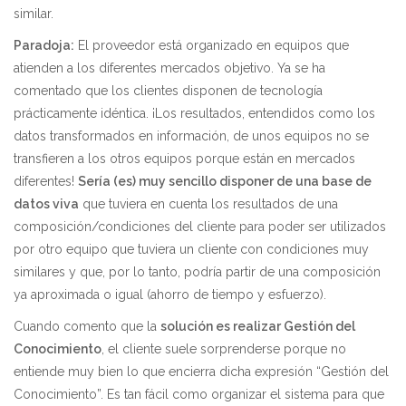
similar.
Paradoja:
El proveedor está organizado en equipos que
atienden a los diferentes mercados objetivo. Ya se ha
comentado que los clientes disponen de tecnología
prácticamente idéntica. ¡Los resultados, entendidos como los
datos transformados en información, de unos equipos no se
transfieren a los otros equipos porque están en mercados
diferentes!
Sería (es) muy sencillo disponer de una base de
datos viva
que tuviera en cuenta los resultados de una
composición/condiciones del cliente para poder ser utilizados
por otro equipo que tuviera un cliente con condiciones muy
similares y que, por lo tanto, podría partir de una composición
ya aproximada o igual (ahorro de tiempo y esfuerzo).
Cuando comento que la
solución es realizar Gestión del
Conocimiento
, el cliente suele sorprenderse porque no
entiende muy bien lo que encierra dicha expresión “Gestión del
Conocimiento”. Es tan fácil como organizar el sistema para que