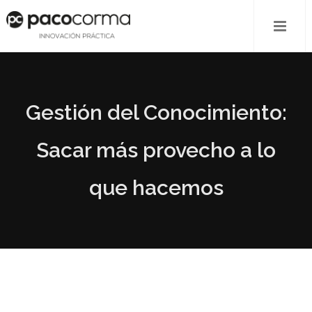
Gestión del Conocimiento:
Sacar más provecho a lo
que hacemos