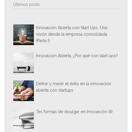
Últimos posts
Innovación Abierta con Start Ups. Una
visión desde la empresa consolidada
(Parte I)
Innovación Abierta, ¿Por qué con start ups?
Definir y medir el éxito en la innovación
abierta con startups
Tes formas de divulgar en Innovación (II)