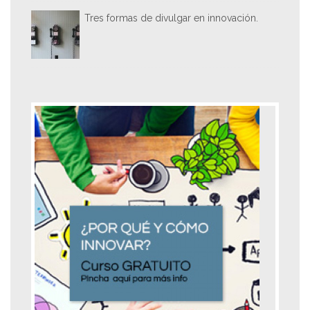
Tres formas de divulgar en innovación.