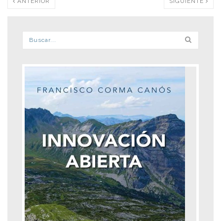
ANTERIOR
SIGUIENTE
Formulario de búsqueda