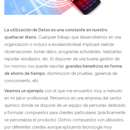
La utilización de Datos es una constante en nuestro
quehacer diario
. Cualquier trabajo que desarrollemos en una
organización o incluso a escalaindividual implicará realizar
observaciones, tomar datos, programar actividades, realizarlas,
reportar resultados, etc. El disponer de una buena gestión de
los mismos nos puede reportar
grandes beneficios en forma
de ahorro de tiempo
, disminución de pruebas, ganancia de
conocimiento, etc.
Veamos un ejemplo
con el que me encuentro muy a menudo
en mi labor profesional: Pensemos en una empresa del sector
químico donde se dispone de un equipo de personas dedicado
a formular compuestos para clientes particulares (prácticamente
se personaliza el producto). Dichos compuestos son utilizados
por diferentes clientes aunque aplicando tecnología muy