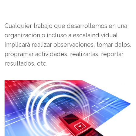
Cualquier trabajo que desarrollemos en una
organización o incluso a escalaindividual
implicará realizar observaciones, tomar datos,
programar actividades, realizarlas, reportar
resultados, etc.