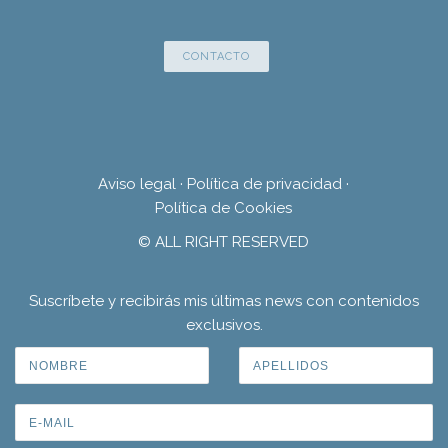
CONTACTO
Aviso legal
·
Política de privacidad
·
Política de Cookies
© ALL RIGHT RESERVED
Suscríbete y recibirás mis últimas news con contenidos
exclusivos.