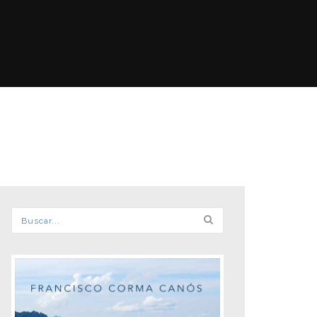
Formulario de búsqueda