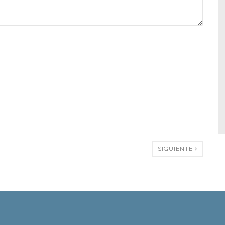
SIGUIENTE