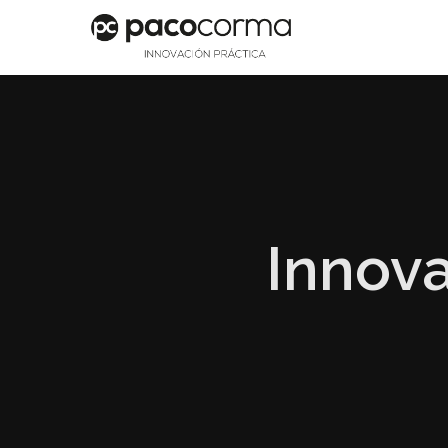
Innova