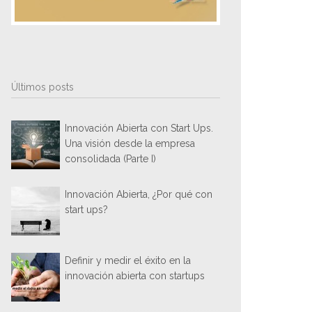
Últimos posts
Innovación Abierta con Start Ups.
Una visión desde la empresa
consolidada (Parte I)
Innovación Abierta, ¿Por qué con
start ups?
Definir y medir el éxito en la
innovación abierta con startups