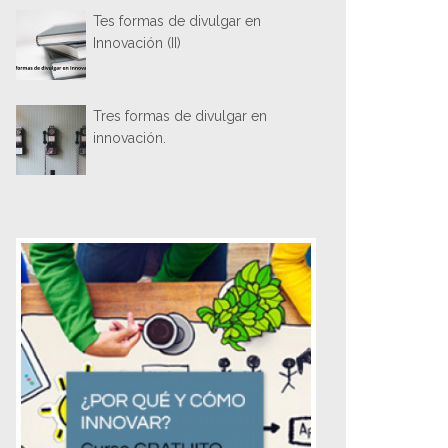
Tes formas de divulgar en
Innovación (II)
Tres formas de divulgar en
innovación.