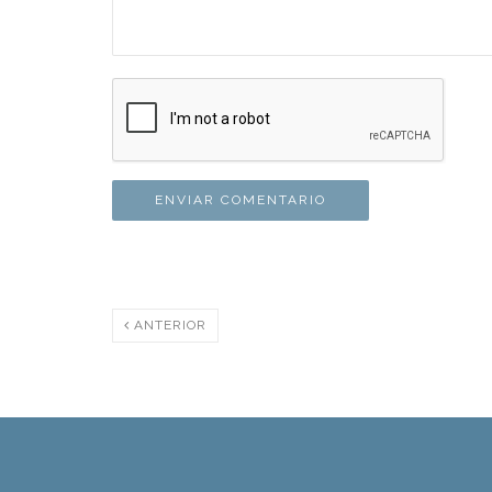
ANTERIOR