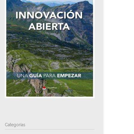
Categorías