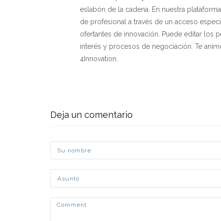
eslabón de la cadena. En nuestra plataform
de profesional a través de un acceso espec
ofertantes de innovación. Puede editar los p
interés y procesos de negociación. Te animo
4Innovation.
Deja un comentario