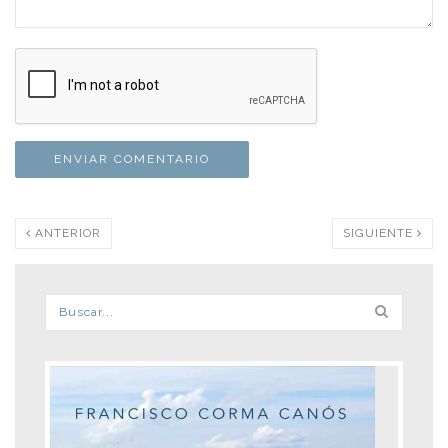
ANTERIOR
SIGUIENTE
Formulario de búsqueda