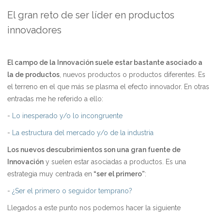
El gran reto de ser líder en productos
innovadores
El campo de la Innovación suele estar bastante asociado a
la de productos
, nuevos productos o productos diferentes. Es
el terreno en el que más se plasma el efecto innovador. En otras
entradas me he referido a ello:
-
Lo inesperado y/o lo incongruente
-
La estructura del mercado y/o de la industria
Los nuevos descubrimientos son una gran fuente de
Innovación
y suelen estar asociadas a productos. Es una
estrategia muy centrada en
“ser el primero”
:
-
¿Ser el primero o seguidor temprano?
Llegados a este punto nos podemos hacer la siguiente