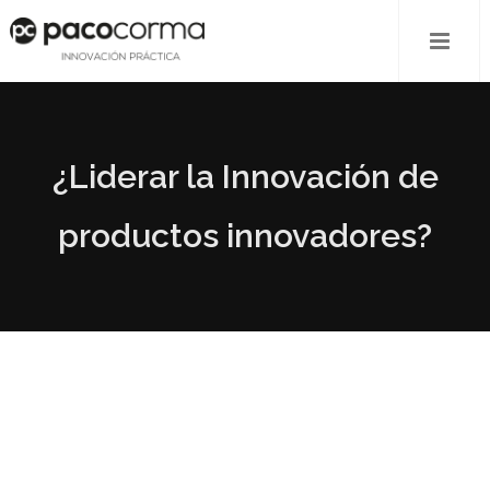
¿Liderar la Innovación de
productos innovadores?