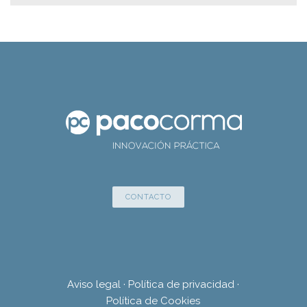
CONTACTO
Aviso legal
·
Política de privacidad
·
Política de Cookies