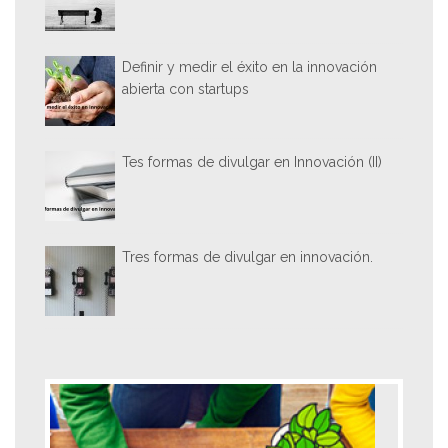
Definir y medir el éxito en la innovación
abierta con startups
Tes formas de divulgar en Innovación (II)
Tres formas de divulgar en innovación.