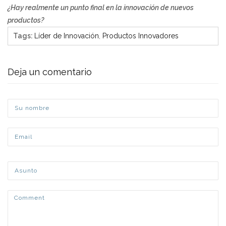
¿Hay realmente un punto final en la innovación de nuevos
productos?
Tags
:
Líder de Innovación
,
Productos Innovadores
Deja un comentario