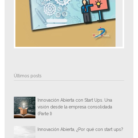
Últimos posts
Innovación Abierta con Start Ups. Una
visión desde la empresa consolidada
(Parte I)
Innovación Abierta, ¿Por qué con start ups?