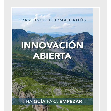
Formulario de búsqueda