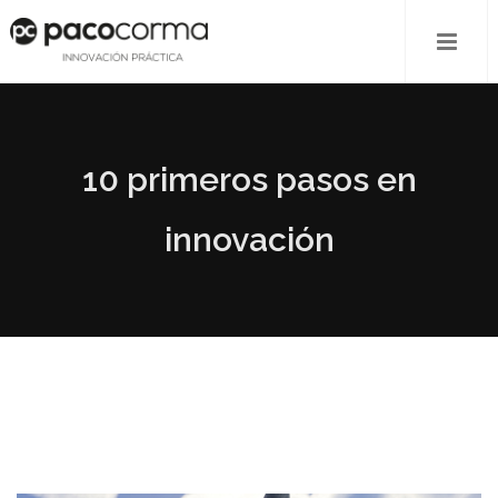
10 primeros pasos en
innovación