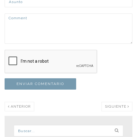
ANTERIOR
SIGUIENTE