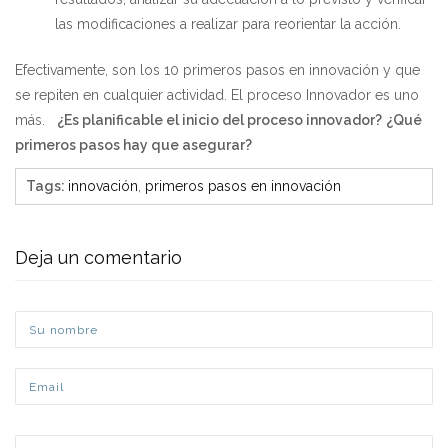
las modificaciones a realizar para reorientar la acción.
Efectivamente, son los 10 primeros pasos en innovación y que
se repiten en cualquier actividad. El proceso Innovador es uno
más.
¿Es planificable el inicio del proceso innovador?
¿Qué
primeros pasos hay que asegurar?
Tags
:
innovación
,
primeros pasos en innovación
Deja un comentario