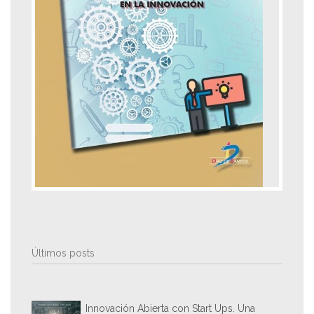
Últimos posts
Innovación Abierta con Start Ups. Una