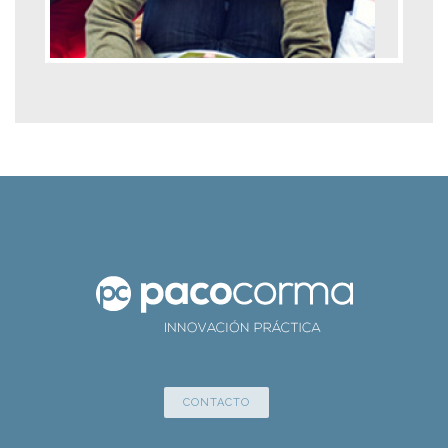
CONTACTO