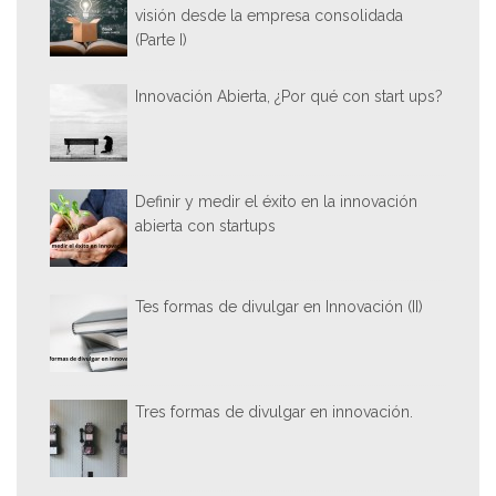
visión desde la empresa consolidada
(Parte I)
Innovación Abierta, ¿Por qué con start ups?
Definir y medir el éxito en la innovación
abierta con startups
Tes formas de divulgar en Innovación (II)
Tres formas de divulgar en innovación.