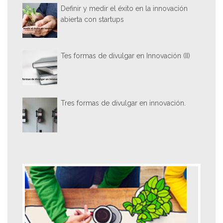
Definir y medir el éxito en la innovación
abierta con startups
Tes formas de divulgar en Innovación (II)
Tres formas de divulgar en innovación.