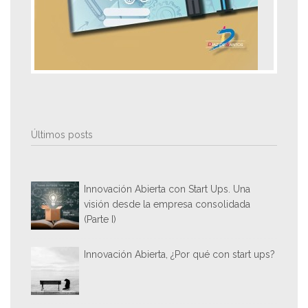
Últimos posts
Innovación Abierta con Start Ups. Una
visión desde la empresa consolidada
(Parte I)
Innovación Abierta, ¿Por qué con start ups?