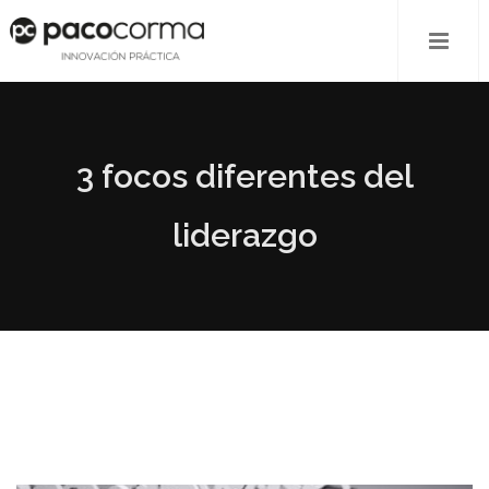
3 focos diferentes del
liderazgo