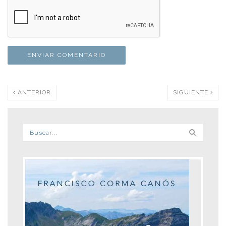
ANTERIOR
SIGUIENTE
Formulario de búsqueda