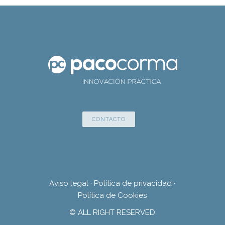
CONTACTO
Aviso legal
·
Política de privacidad
·
Política de Cookies
© ALL RIGHT RESERVED