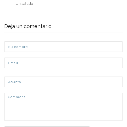
Un saludo
Deja un comentario