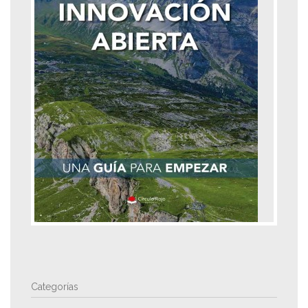
Categorías