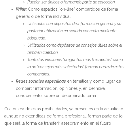
Pueden ser únicos o formando parte de colección.
Wikis:
Como espacios “on-line” compartidos de forma
general o de forma individual:
Utilizados con depósitos de información general y su
posterior utilización en sentido concreto mediante
búsqueda.
Utilizados como depósitos de consejos útiles sobre el
tema en cuestión.
Tanto las versiones “preguntas más frecuentes” como
la de “consejos más solicitados” forman parte de estos
compendios.
Redes sociales específicas
en temática y como lugar de
compartir información, opiniones y, en definitiva,
conocimiento, sobre un determinado tema.
Cualquiera de estas posibilidades, ya presentes en la actualidad
aunque no extendidas de forma profesional, forman parte de lo
que será la forma de transferir asesoramiento en el futuro