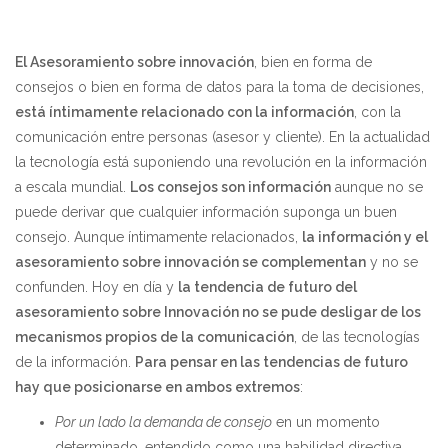
El Asesoramiento sobre innovación
, bien en forma de
consejos o bien en forma de datos para la toma de decisiones,
está íntimamente relacionado con la información
, con la
comunicación entre personas (asesor y cliente). En la actualidad
la tecnología está suponiendo una revolución en la información
a escala mundial.
Los consejos son información
aunque no se
puede derivar que cualquier información suponga un buen
consejo. Aunque íntimamente relacionados,
la información y el
asesoramiento sobre innovación se complementan
y no se
confunden. Hoy en día y
la tendencia de futuro del
asesoramiento sobre Innovación no se pude desligar de los
mecanismos propios de la comunicación
, de las tecnologías
de la información.
Para pensar en las tendencias de futuro
hay que posicionarse en ambos extremos
:
Por un lado la demanda de consejo
en un momento
determinado, entendido como una habilidad directiva