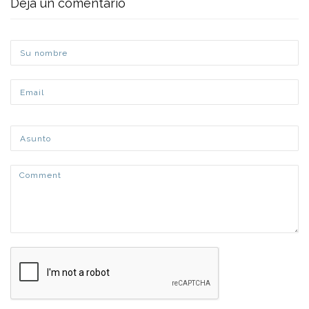
Deja un comentario