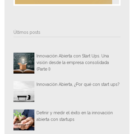
Últimos posts
Innovación Abierta con Start Ups. Una
visión desde la empresa consolidada
(Parte I)
Innovación Abierta, ¿Por qué con start ups?
Definir y medir el éxito en la innovación
abierta con startups