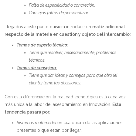
Falta de especificidad o concreción.
Consejos faltos de personalizar.
Llegados a este punto quisiera introducir un
matiz adicional
respecto de la materia en cuestión y objeto del intercambio:
Temas de experto técnico:
Tiene que resolver, necesariamente, problemas
técnicos.
Temas de consejero:
Tiene que dar ideas y consejos para que otro (el
cliente) tome las decisiones.
Con esta diferenciación, la realidad tecnológica está cada vez
más unida a la labor del asesoramiento en Innovación.
Esta
tendencia pasará por:
Sistemas multimedia
en cualquiera de las aplicaciones
presentes o que están por llegar.