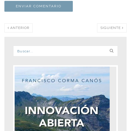
ANTERIOR
SIGUIENTE
Formulario de búsqueda