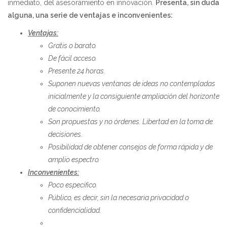
inmediato, del asesoramiento en innovación.
Presenta, sin duda
alguna, una serie de ventajas e inconvenientes:
Ventajas:
Gratis o barato.
De fácil acceso.
Presente 24 horas.
Suponen nuevas ventanas de ideas no contempladas
inicialmente y la consiguiente ampliación del horizonte
de conocimiento.
Son propuestas y no órdenes. Libertad en la toma de
decisiones.
Posibilidad de obtener consejos de forma rápida y de
amplio espectro.
Inconvenientes:
Poco específico.
Público, es decir, sin la necesaria privacidad o
confidencialidad.