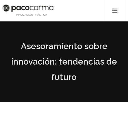
Asesoramiento sobre
innovación: tendencias de
futuro