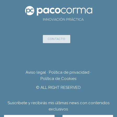
CONTACTO
Aviso legal
·
Política de privacidad
·
Política de Cookies
© ALL RIGHT RESERVED
Suscríbete y recibirás mis últimas news con contenidos
exclusivos.