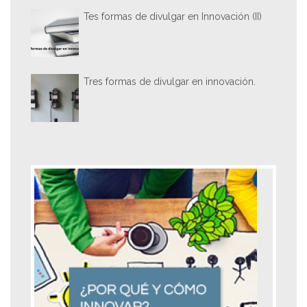
Tes formas de divulgar en Innovación (II)
Tres formas de divulgar en innovación.