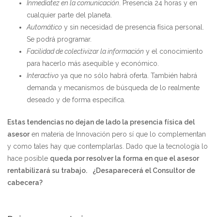
Inmediatez en la comunicación
. Presencia 24 horas y en
cualquier parte del planeta.
Automático
y sin necesidad de presencia física personal.
Se podrá programar.
Facilidad de colectivizar la información
y el conocimiento
para hacerlo más asequible y económico.
Interactivo
ya que no sólo habrá oferta. También habrá
demanda y mecanismos de búsqueda de lo realmente
deseado y de forma específica.
Estas tendencias no dejan de lado la presencia física del
asesor
en materia de Innovación pero sí que lo complementan
y como tales hay que contemplarlas. Dado que la tecnología lo
hace posible
queda por resolver la forma en que el asesor
rentabilizará su trabajo.
¿Desaparecerá el Consultor de
cabecera?