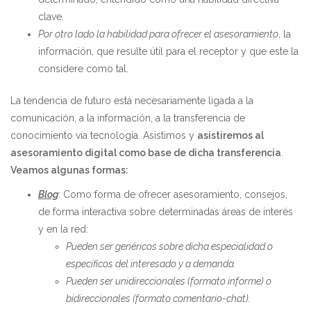
clave.
Por otro lado la habilidad para ofrecer el asesoramiento
, la
información, que resulte útil para el receptor y que este la
considere como tal.
La tendencia de futuro está necesariamente ligada a la
comunicación, a la información, a la transferencia de
conocimiento vía tecnología. Asistimos y
asistiremos al
asesoramiento digital como base de dicha transferencia
.
Veamos algunas formas:
Blog
: Como forma de ofrecer asesoramiento, consejos,
de forma interactiva sobre determinadas áreas de interés
y en la red:
Pueden ser genéricos sobre dicha especialidad o
específicos del interesado y a demanda.
Pueden ser unidireccionales (formato informe) o
bidireccionales (formato comentario-chat).