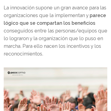
La innovación supone un gran avance para las
organizaciones que la implementan y
parece
lógico que se compartan los beneficios
conseguidos entre las personas/equipos que
lo lograron y la organización que lo puso en
marcha. Para ello nacen los incentivos y los
reconocimientos.