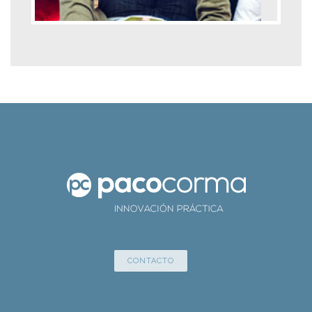
CONTACTO