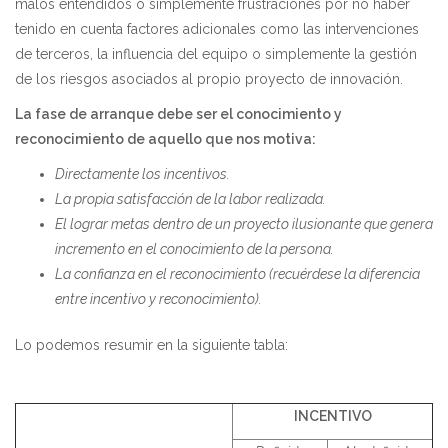
malos entendidos o simplemente frustraciones por no haber
tenido en cuenta factores adicionales como las intervenciones
de terceros, la influencia del equipo o simplemente la gestión
de los riesgos asociados al propio proyecto de innovación.
La fase de arranque debe ser el conocimiento y
reconocimiento de aquello que nos motiva:
Directamente los incentivos.
La propia satisfacción de la labor realizada.
El lograr metas dentro de un proyecto ilusionante que genera
incremento en el conocimiento de la persona.
La confianza en el reconocimiento (recuérdese la diferencia
entre incentivo y reconocimiento).
Lo podemos resumir en la siguiente tabla:
INCENTIVO