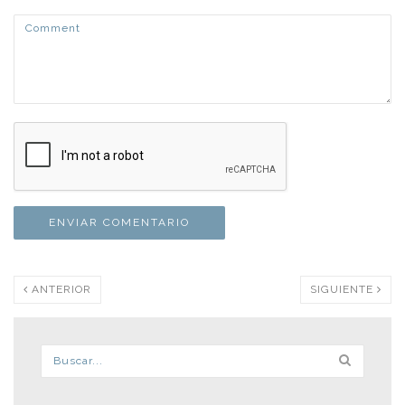
ANTERIOR
SIGUIENTE
Formulario de búsqueda