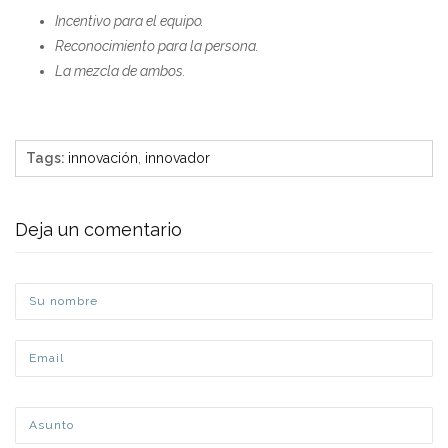
Incentivo para el equipo.
Reconocimiento para la persona.
La mezcla de ambos.
Tags
:
innovación
,
innovador
Deja un comentario