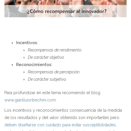
Incentivos:
Recompensas de rendimiento.
De carácter objetivo.
Reconocimientos:
Recompensas de percepción.
De carácter subjetivo.
Para profundizar en este tema recomiendo el blog
www.gianlluisribechini.com
.
Los incentivos y reconocimientos consecuencia de la medida
de los resultados y del valor obtenido son importantes pero
deben diseñarse con cuidado para evitar susceptibilidades
,