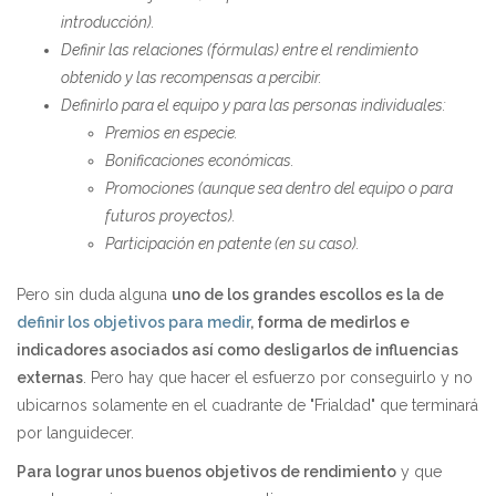
introducción).
Definir las relaciones (fórmulas) entre el rendimiento
obtenido y las recompensas a percibir.
Definirlo para el equipo y para las personas individuales:
Premios en especie.
Bonificaciones económicas.
Promociones (aunque sea dentro del equipo o para
futuros proyectos).
Participación en patente (en su caso).
Pero sin duda alguna
uno de los grandes escollos es la de
definir los objetivos para medir
, forma de medirlos e
indicadores asociados así como desligarlos de influencias
externas
. Pero hay que hacer el esfuerzo por conseguirlo y no
ubicarnos solamente en el cuadrante de "Frialdad" que terminará
por languidecer.
Para lograr unos buenos objetivos de rendimiento
y que