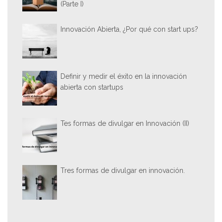
(Parte I)
Innovación Abierta, ¿Por qué con start ups?
Definir y medir el éxito en la innovación
abierta con startups
Tes formas de divulgar en Innovación (II)
Tres formas de divulgar en innovación.