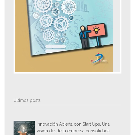
Últimos posts
Innovación Abierta con Start Ups. Una
visión desde la empresa consolidada