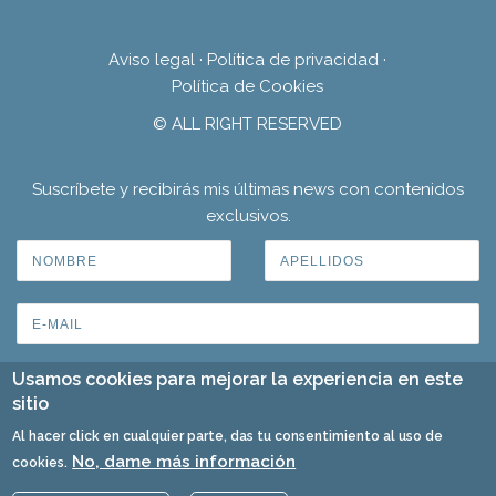
Aviso legal
·
Política de privacidad
·
Política de Cookies
© ALL RIGHT RESERVED
Suscríbete y recibirás mis últimas news con contenidos
exclusivos.
Usamos cookies para mejorar la experiencia en este
sitio
Al hacer click en cualquier parte, das tu consentimiento al uso de
No, dame más información
cookies.