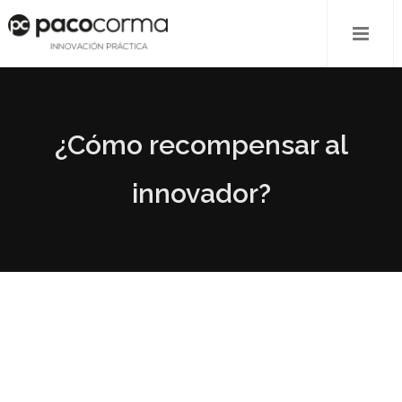
¿Cómo recompensar al
innovador?