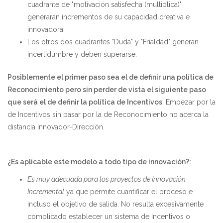
cuadrante de "motivación satisfecha (multiplica)"
generarán incrementos de su capacidad creativa e
innovadora.
Los otros dos cuadrantes "Duda" y "Frialdad" generan
incertidumbre y deben superarse.
Posiblemente el primer paso sea el de definir una política de
Reconocimiento pero sin perder de vista el siguiente paso
que será el de definir la política de Incentivos
. Empezar por la
de Incentivos sin pasar por la de Reconocimiento no acerca la
distancia Innovador-Dirección.
¿Es aplicable este modelo a todo tipo de innovación?:
Es muy adecuada para los proyectos de Innovación
Incremental
ya que permite cuantificar el proceso e
incluso el objetivo de salida. No resulta excesivamente
complicado establecer un sistema de Incentivos o