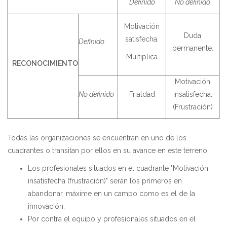
Definido
No definido
Motivación
Duda
satisfecha.
Definido
permanente.
Multiplica
RECONOCIMIENTO
Motivación
No definido
Frialdad
insatisfecha.
(Frustración)
Todas las organizaciones se encuentran en uno de los
cuadrantes o transitan por ellos en su avance en este terreno:
Los profesionales situados en el cuadrante "Motivación
insatisfecha (frustración)" serán los primeros en
abandonar, máxime en un campo como es el de la
innovación.
Por contra el equipo y profesionales situados en el