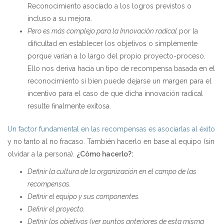
Reconocimiento asociado a los logros previstos o
incluso a su mejora.
Pero es más complejo para la Innovación radical
por la
dificultad en establecer los objetivos o simplemente
porque varían a lo largo del propio proyecto-proceso.
Ello nos deriva hacia un tipo de recompensa basada en el
reconocimiento si bien puede dejarse un margen para el
incentivo para el caso de que dicha innovación radical
resulte finalmente exitosa.
Un factor fundamental en las recompensas es asociarlas al éxito
y no tanto al no fracaso. También hacerlo en base al equipo (sin
olvidar a la persona).
¿Cómo hacerlo?:
Definir la cultura de la organización en el campo de las
recompensas.
Definir el equipo y sus componentes.
Definir el proyecto.
Definir los objetivos (ver puntos anteriores de esta misma