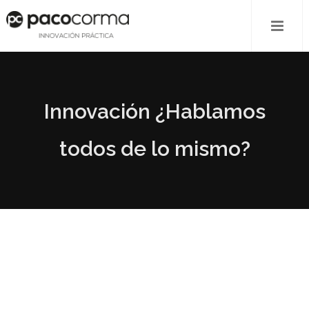
Innovación ¿Hablamos
todos de lo mismo?