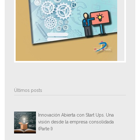
Últimos posts
Innovación Abierta con Start Ups. Una
visión desde la empresa consolidada
(Parte I)