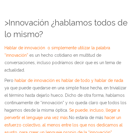
>Innovación ¿hablamos todos de
lo mismo?
Hablar de innovación o simplemente utilizar la palabra
“innovación”
es un hecho cotidiano en multitud de
conversaciones, incluso podríamos decir que es un tema de
actualidad.
Pero
hablar de innovación es hablar de todo y hablar de nada
ya que puede quedarse en una simple frase hecha, en trivializar
el término hasta dejarlo hueco. Dicho de otra forma, hablamos
continuamente de “innovación” y no queda claro que todos los
hagamos desde la misma óptica.
Se puede, incluso, llegar a
pervertir el lenguaje una vez más.
No estaría de más
hacer un
esfuerzo colectivo, al menos entre los que nos dedicamos al
asunto, para crear un lenguaje propio de la “innovación”.