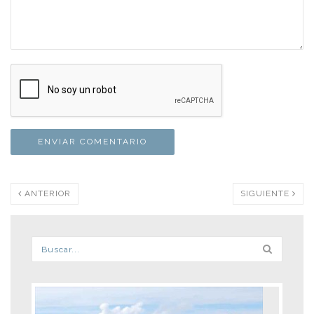
ANTERIOR
SIGUIENTE
Formulario de búsqueda