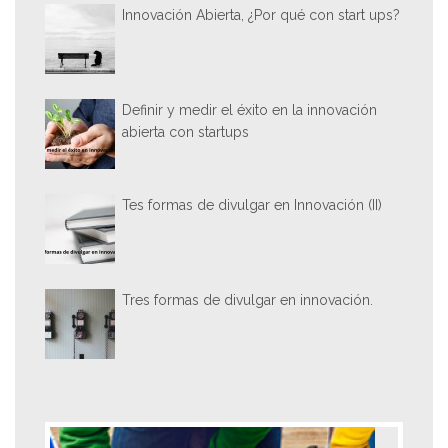
Innovación Abierta, ¿Por qué con start ups?
Definir y medir el éxito en la innovación
abierta con startups
Tes formas de divulgar en Innovación (II)
Tres formas de divulgar en innovación.