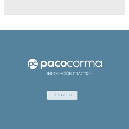
CONTACTO