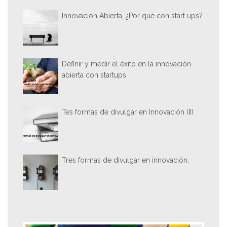
Innovación Abierta, ¿Por qué con start ups?
Definir y medir el éxito en la innovación
abierta con startups
Tes formas de divulgar en Innovación (II)
Tres formas de divulgar en innovación.