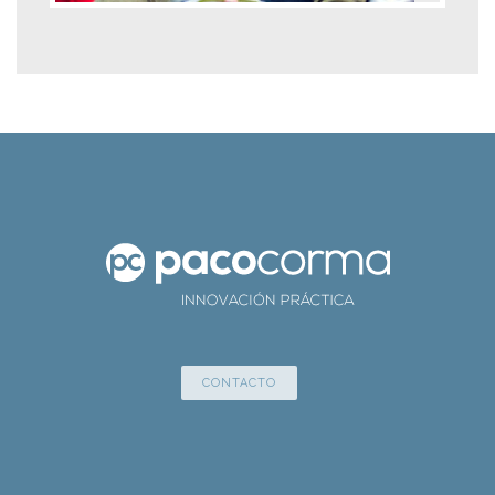
CONTACTO