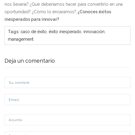
nos llevaría? ¿Qué deberíamos hacer para convertirlo en una
oportunidad? ¿Cómo lo encaramos?
¿Conoces éxitos
inesperados para innovar?
Tags
:
caso de éxito
,
éxito inesperado
,
innovación
,
management
Deja un comentario