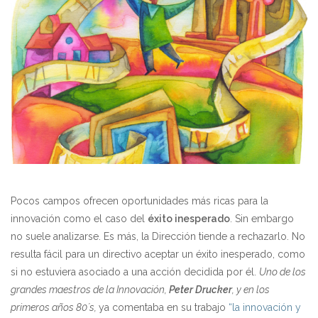
Pocos campos ofrecen oportunidades más ricas para la
innovación como el caso del
éxito inesperado
. Sin embargo
no suele analizarse. Es más, la Dirección tiende a rechazarlo. No
resulta fácil para un directivo aceptar un éxito inesperado, como
si no estuviera asociado a una acción decidida por él.
Uno de los
grandes maestros de la Innovación,
Peter Drucker
, y en los
primeros años 80´s,
ya comentaba en su trabajo
“la innovación y