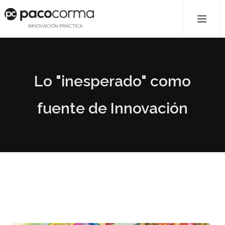
Lo "inesperado" como
fuente de Innovación