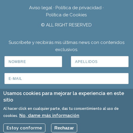
Aviso legal
·
Política de privacidad
·
Política de Cookies
© ALL RIGHT RESERVED
Suscríbete y recibirás mis últimas news con contenidos
exclusivos.
Usamos cookies para mejorar la experiencia en este
sitio
Al hacer click en cualquier parte, das tu consentimiento al uso de
No, dame más información
cookies.
Estoy conforme
Rechazar