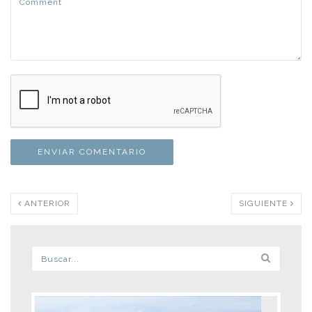
ANTERIOR
SIGUIENTE
Formulario de búsqueda