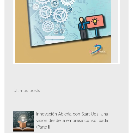
Últimos posts
Innovación Abierta con Start Ups. Una
visión desde la empresa consolidada
(Parte I)