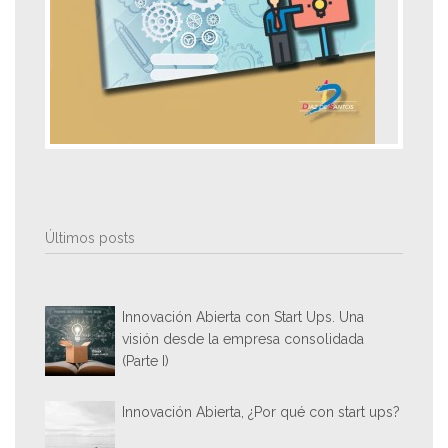
Últimos posts
Innovación Abierta con Start Ups. Una
visión desde la empresa consolidada
(Parte I)
Innovación Abierta, ¿Por qué con start ups?