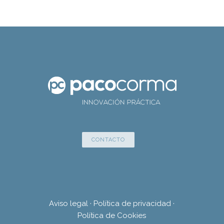
CONTACTO
Aviso legal
·
Política de privacidad
·
Política de Cookies