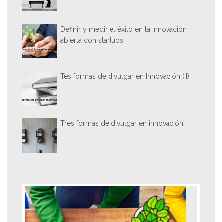
Definir y medir el éxito en la innovación
abierta con startups
Tes formas de divulgar en Innovación (II)
Tres formas de divulgar en innovación.