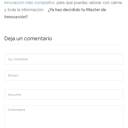
innovación más completos,
para que puedas valorar con calma
y toda la información.
¿Ya has decidido tu Máster de
Innovación?
Deja un comentario