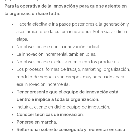
Para la operativa de la innovación y para que se asiente en
la organización hace falta:
Hacerla efectiva e ir a pasos posteriores a la generación y
asentamiento de la cultura innovadora. Sobrepasar dicha
etapa.
No obsesionarse con la innovación radical.
La innovación incremental también lo es.
No obsesionarse exclusivamente con los productos.
Los procesos, formas de trabajo, marketing, organización,
modelo de negocio son campos muy adecuados para
esa innovación incremental.
Tener presente que el equipo de innovación está
dentro e implica a toda la organización.
Incluir al cliente en dicho equipo de innovación.
Conocer técnicas de innovación.
Ponerse en marcha.
Reflexionar sobre lo conseguido y reorientar en caso