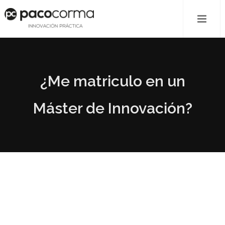
¿Me matriculo en un
Máster de Innovación?