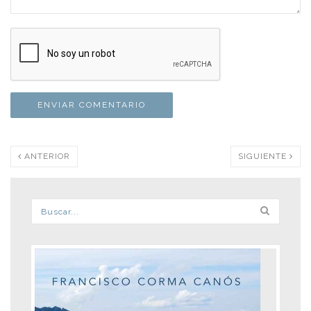
ANTERIOR
SIGUIENTE
Formulario de búsqueda