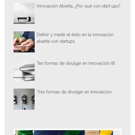
Innovación Abierta, ¿Por qué con start ups?
Definir y medir el éxito en la innovación
abierta con startups
Tes formas de divulgar en Innovación (II)
Tres formas de divulgar en innovación.