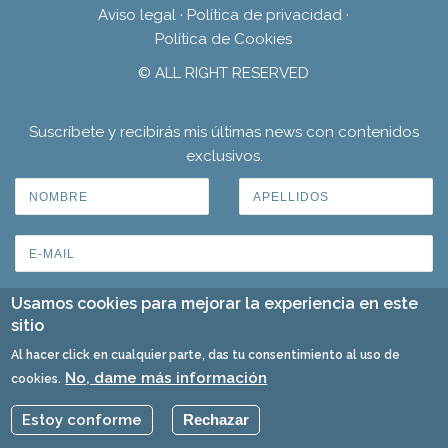
Aviso legal
·
Política de privacidad
·
Política de Cookies
© ALL RIGHT RESERVED
Suscríbete y recibirás mis últimas news con contenidos
exclusivos.
Usamos cookies para mejorar la experiencia en este
sitio
Al hacer click en cualquier parte, das tu consentimiento al uso de
No, dame más información
cookies.
Estoy conforme
Rechazar