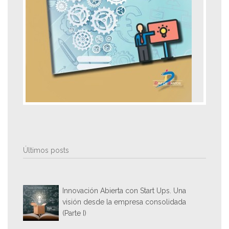
Últimos posts
Innovación Abierta con Start Ups. Una
visión desde la empresa consolidada
(Parte I)