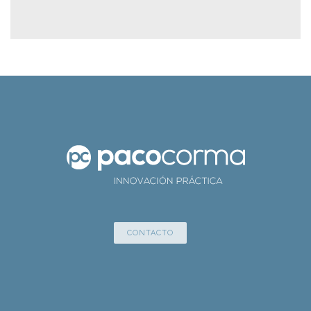
CONTACTO