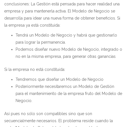
conclusiones: La Gestión está pensada para hacer realidad una
empresa y para mantenerla activa. El Modelo de Negocio se
desarrolla para idear una nueva forma de obtener beneficios. Si
la empresa ya está constituida:
Tendrá un Modelo de Negocio y habrá que gestionarlo
para lograr la permanencia.
Podemos diseñar nuevo Modelo de Negocio, integrado o
no en la misma empresa, para generar otras ganancias
Si la empresa no está constituida:
Tendremos que diseñar un Modelo de Negocio
Posteriormente necesitaremos un Modelo de Gestión
para el mantenimiento de la empresa fruto del Modelo de
Negocio.
Así pues no sólo son compatibles sino que son
secuencialmente necesarios. El problema reside cuando la