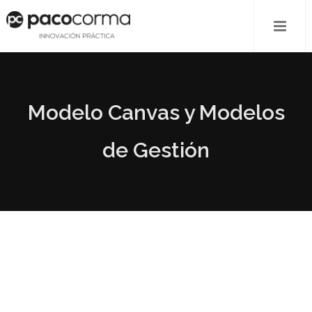
Modelo Canvas y Modelos
de Gestión