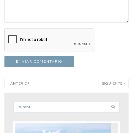
ANTERIOR
SIGUIENTE
Formulario de búsqueda