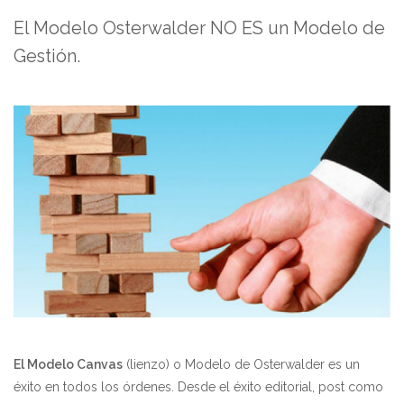
El Modelo Osterwalder NO ES un Modelo de
Gestión.
El Modelo Canvas
(lienzo) o Modelo de Osterwalder es un
éxito en todos los órdenes. Desde el éxito editorial, post como