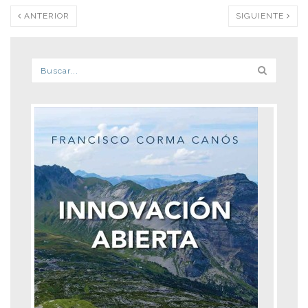
ANTERIOR
SIGUIENTE
Formulario de búsqueda