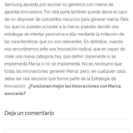
Samsung apuesta por asociar su genérico con marca de
garantía innovadora. Por otra parte también puede darse el caso
de no disponer de suficientes recursos para generar marca. Para
los que no pueden acceder a la marca, pueden decidir una
estrategia de intentar parecerse a ella mediante la imitación de
las características que no son relevantes. En definitiva, cuando
nos encontremos ante una Innovación radical que es capaz de
crear una nueva categoría hay que definir claramente si se
implementa Marca o no se implementa. No es necesario que
todas las innovaciones generen Marca, pero, en cualquier caso,
debe ser una decisión que forme parte de la Estrategia de
Innovación.
¿Funcionan mejor las Innovaciones con Marca
asociada?
Deja un comentario