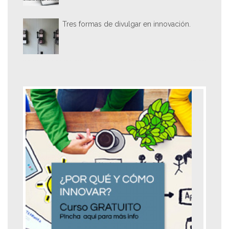
Tres formas de divulgar en innovación.