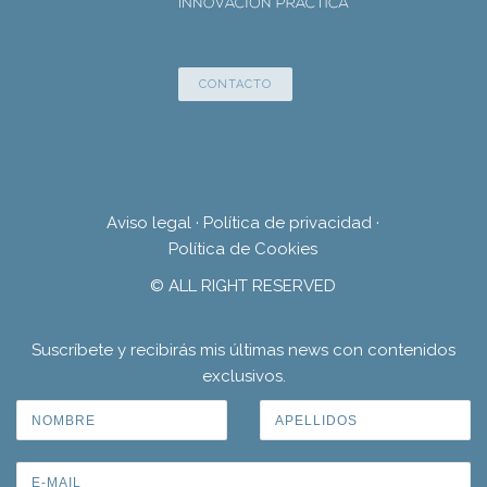
CONTACTO
Aviso legal
·
Política de privacidad
·
Política de Cookies
© ALL RIGHT RESERVED
Suscríbete y recibirás mis últimas news con contenidos
exclusivos.