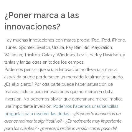
¿Poner marca a las
innovaciones?
Hay muchas Innovaciones con marca propia: iPad, iPod, iPhone,
iTunes, Spontex, Swatch, Uralita, Ray Ban, Bic, PlayStation,
Walkman, Trinitron, Galaxy, Windows, Levi´s, Harley Davidson, y
tantas y tantas otras en todos los campos.
Podemos pensar que si una Innovación no lleva una marca
asociada puede perderse en un mercado totalmente saturado.
¿Es ello cierto? Por otra parte puede haber saturación de
marcas incluso para innovaciones que no merecen dicha
inversión. No podemos obviar que generar una marca implica
una importante inversión.
Podemos hacernos unas sencillas
preguntas para resolver las dudas:
-
¿Supone la Innovación un
avance realmente significativo?
-
¿Es realmente muy importante
para los clientes?
-
¿merecerá recibir inversión con el paso del