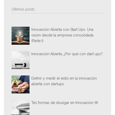
Últimos posts
Innovación Abierta con Start Ups. Una
visión desde la empresa consolidada
(Parte I)
Innovación Abierta, ¿Por qué con start ups?
Definir y medir el éxito en la innovación
abierta con startups
Tes formas de divulgar en Innovación (II)