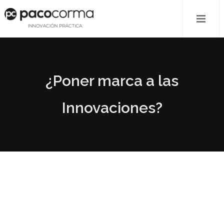
¿Poner marca a las
Innovaciones?