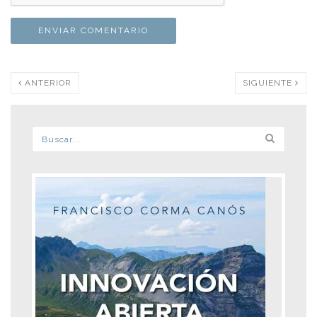
ANTERIOR
SIGUIENTE
Formulario de búsqueda