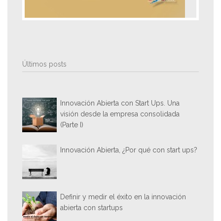
Últimos posts
Innovación Abierta con Start Ups. Una
visión desde la empresa consolidada
(Parte I)
Innovación Abierta, ¿Por qué con start ups?
Definir y medir el éxito en la innovación
abierta con startups