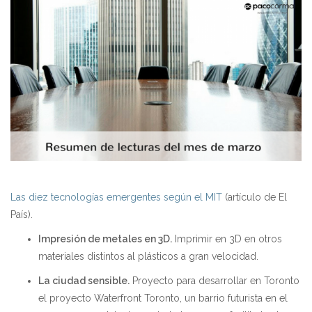
Las diez tecnologías emergentes según el MIT
(artículo de El
País).
Impresi
ón de metales en 3D.
Imprimir en 3D en otros
materiales distintos al plásticos a gran velocidad.
La ciudad sensible
.
Proyecto para desarrollar en Toronto
el proyecto Waterfront Toronto, un barrio futurista en el