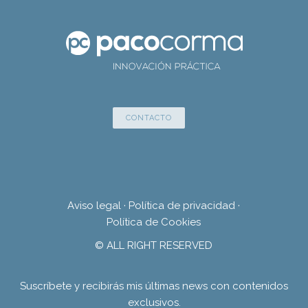
CONTACTO
Aviso legal
·
Política de privacidad
·
Política de Cookies
© ALL RIGHT RESERVED
Suscríbete y recibirás mis últimas news con contenidos
exclusivos.