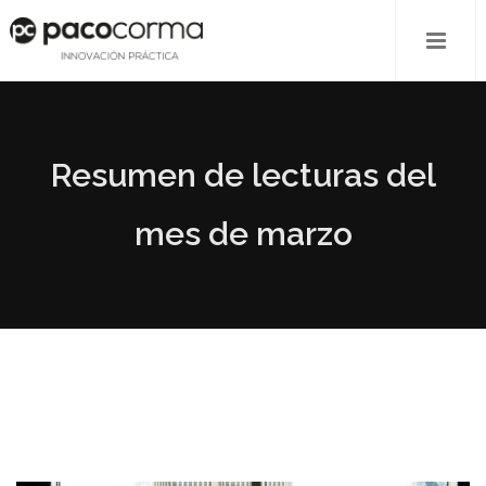
Resumen de lecturas del
mes de marzo