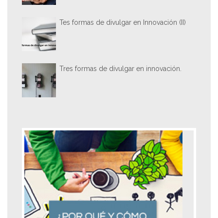
Tes formas de divulgar en Innovación (II)
Tres formas de divulgar en innovación.