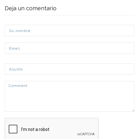
Deja un comentario