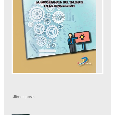
Últimos posts