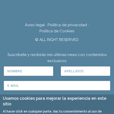
Aviso legal
·
Política de privacidad
·
Política de Cookies
© ALL RIGHT RESERVED
Suscríbete y recibirás mis últimas news con contenidos
exclusivos.
Usamos cookies para mejorar la experiencia en este
sitio
Al hacer click en cualquier parte, das tu consentimiento al uso de