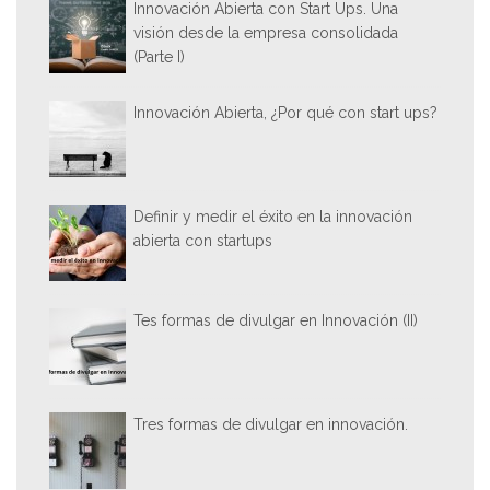
Innovación Abierta con Start Ups. Una
visión desde la empresa consolidada
(Parte I)
Innovación Abierta, ¿Por qué con start ups?
Definir y medir el éxito en la innovación
abierta con startups
Tes formas de divulgar en Innovación (II)
Tres formas de divulgar en innovación.