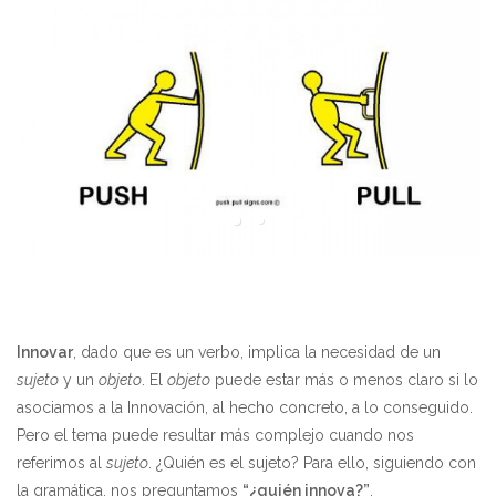
Innovar
, dado que es un verbo, implica la necesidad de un
sujeto
y un
objeto
. El
objeto
puede estar más o menos claro si lo
asociamos a la Innovación, al hecho concreto, a lo conseguido.
Pero el tema puede resultar más complejo cuando nos
referimos al
sujeto
. ¿Quién es el sujeto? Para ello, siguiendo con
la gramática, nos preguntamos
“¿quién innova?”
.