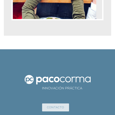
CONTACTO