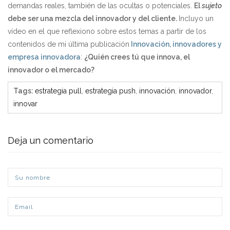
demandas reales, también de las ocultas o potenciales.
El
sujeto
debe ser una mezcla del innovador y del cliente.
Incluyo un
vídeo en el que reflexiono sobre estos temas a partir de los
contenidos de mi última publicación
Innovación, innovadores y
empresa innovadora
:
¿Quién crees tú que innova, el
innovador o el mercado?
Tags
:
estrategia pull
,
estrategia push
,
innovación
,
innovador
,
innovar
Deja un comentario