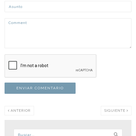
ANTERIOR
SIGUIENTE