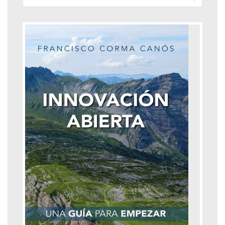
Formulario de búsqueda