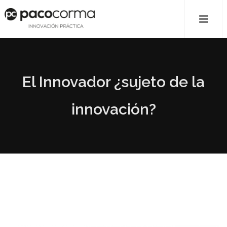
El Innovador ¿sujeto de la
innovación?