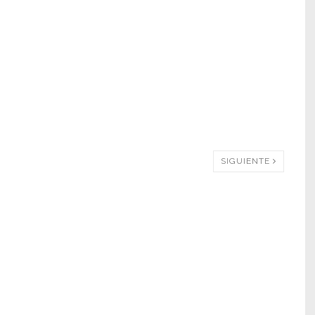
SIGUIENTE