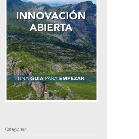
Categorías