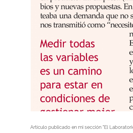
Artículo publicado en mi sección "El Laborator