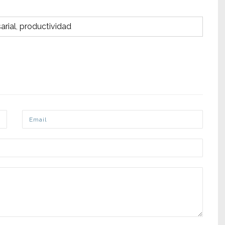
arial
,
productividad