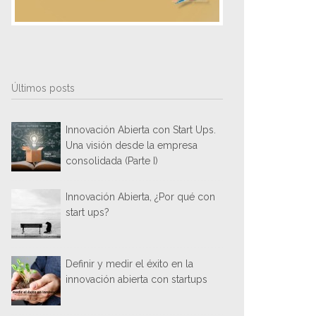
Últimos posts
Innovación Abierta con Start Ups.
Una visión desde la empresa
consolidada (Parte I)
Innovación Abierta, ¿Por qué con
start ups?
Definir y medir el éxito en la
innovación abierta con startups