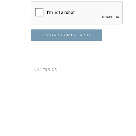
ANTERIOR