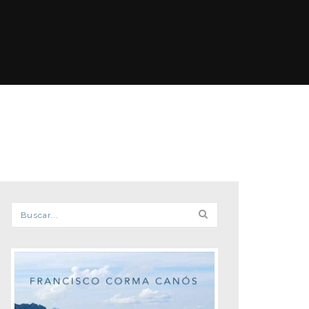
Formulario de búsqueda