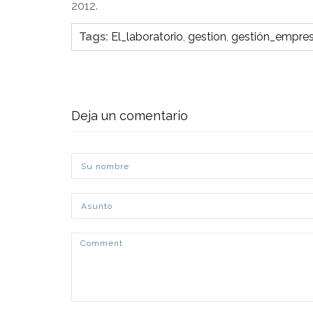
2012.
Tags
:
El_laboratorio
,
gestion
,
gestión_empres
Deja un comentario