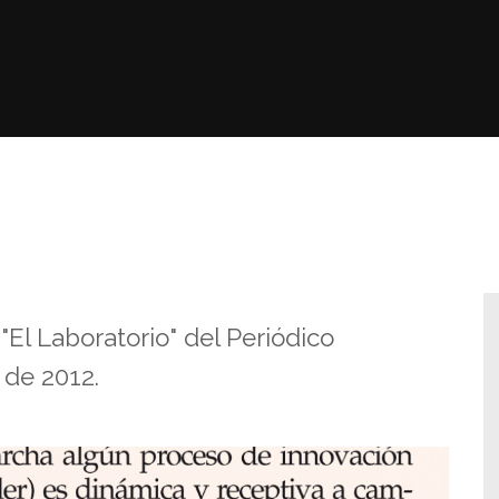
"El Laboratorio" del Periódico
 de 2012.