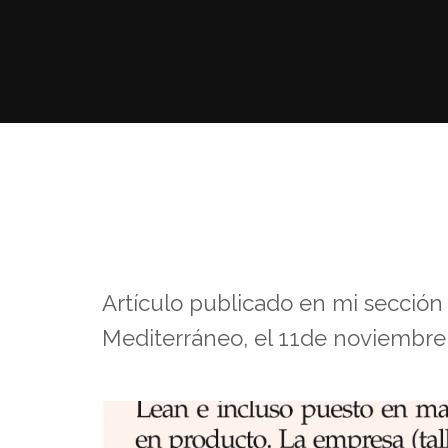
Artículo publicado en mi sección 
Mediterráneo, el 11de noviembre