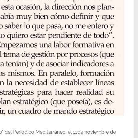
io" del Periódico Mediterráneo, el 11de noviembre de