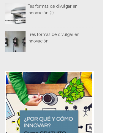
Tes formas de divulgar en
Innovación (II)
Tres formas de divulgar en
innovación.